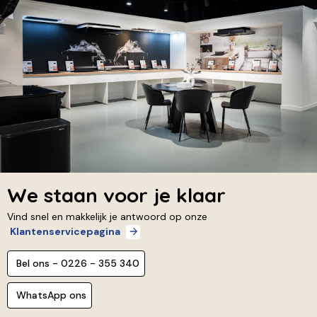
We staan voor je klaar
Vind snel en makkelijk je antwoord op onze
Klantenservicepagina
Bel ons - 0226 - 355 340
WhatsApp ons