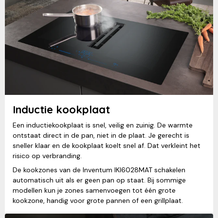
Inductie kookplaat
Een inductiekookplaat is snel, veilig en zuinig. De warmte
ontstaat direct in de pan, niet in de plaat. Je gerecht is
sneller klaar en de kookplaat koelt snel af. Dat verkleint het
risico op verbranding.
De kookzones van de Inventum IKI6028MAT schakelen
automatisch uit als er geen pan op staat. Bij sommige
modellen kun je zones samenvoegen tot één grote
kookzone, handig voor grote pannen of een grillplaat.