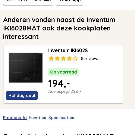
Anderen vonden naast de Inventum
IKI6028MAT ook deze kookplaten
interessant
Inventum IKI6028
6 reviews
Op voorraad
194,-
Adviesprijs
299,-
Holiday deal
Productinfo
Functies
Specificaties