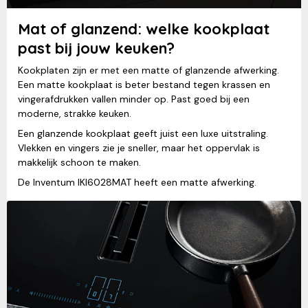
Mat of glanzend: welke kookplaat
past bij jouw keuken?
Kookplaten zijn er met een matte of glanzende afwerking.
Een matte kookplaat is beter bestand tegen krassen en
vingerafdrukken vallen minder op. Past goed bij een
moderne, strakke keuken.
Een glanzende kookplaat geeft juist een luxe uitstraling.
Vlekken en vingers zie je sneller, maar het oppervlak is
makkelijk schoon te maken.
De Inventum IKI6028MAT heeft een matte afwerking.