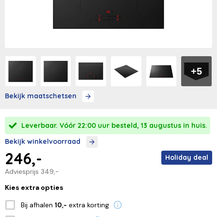
+5
Bekijk maatschetsen
Leverbaar. Vóór 22:00 uur besteld, 13 augustus in huis.
Bekijk winkelvoorraad
246,-
Holiday deal
Adviesprijs
349,-
Kies extra opties
Bij afhalen
extra korting
10,-