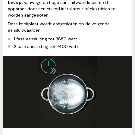
Let op:
vanwege de hoge aansluitwaarde dient dit
apparaat door een erkend installateur of elektricien te
worden aangesloten.
Deze kookplaat wordt aangesloten op de volgende
aansluitwaarden:
1 fase aansluiting tot 3680 watt
2 fase aansluiting tot 7400 watt