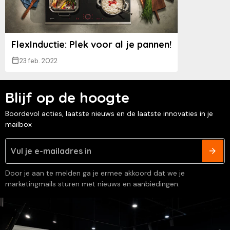
FlexInductie: Plek voor al je pannen!
23 feb. 2022
Blijf op de hoogte
Boordevol acties, laatste nieuws en de laatste innovaties in je
mailbox
Door je aan te melden ga je ermee akkoord dat we je
marketingmails sturen met nieuws en aanbiedingen.