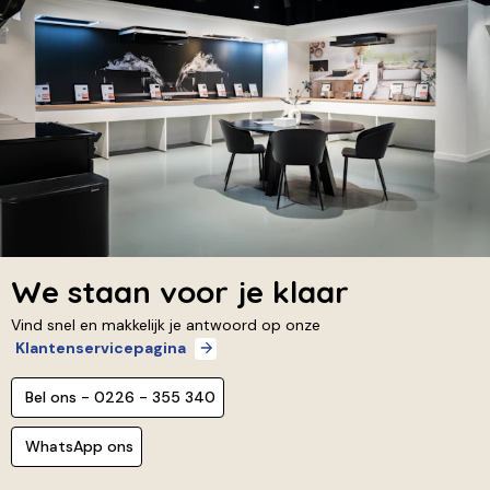
We staan voor je klaar
Vind snel en makkelijk je antwoord op onze
Klantenservicepagina
Bel ons - 0226 - 355 340
WhatsApp ons