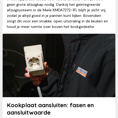
geen grote afzuigkap nodig. Dankzij het geïntegreerde
afzuigsysteem in de Miele KMDA7272-1FL blijft je zicht vrij,
zodat je altijd goed in je pannen kunt kijken. Bovendien
zorgt dit voor een strakke, open uitstraling in de keuken en
houd je meer ruimte over boven het kookgedeelte.
Kookplaat aansluiten: fasen en
aansluitwaarde