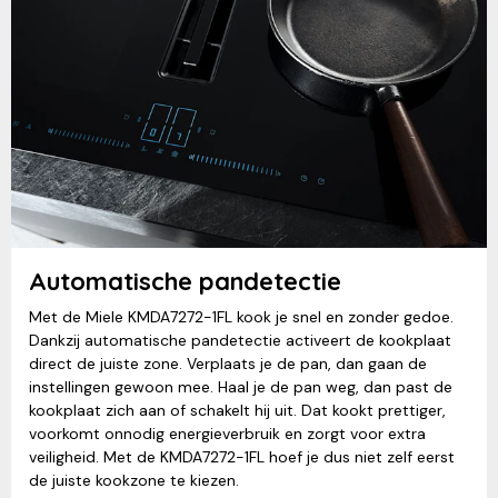
Automatische pandetectie
Met de Miele KMDA7272-1FL kook je snel en zonder gedoe.
Dankzij automatische pandetectie activeert de kookplaat
direct de juiste zone. Verplaats je de pan, dan gaan de
instellingen gewoon mee. Haal je de pan weg, dan past de
kookplaat zich aan of schakelt hij uit. Dat kookt prettiger,
voorkomt onnodig energieverbruik en zorgt voor extra
veiligheid. Met de KMDA7272-1FL hoef je dus niet zelf eerst
de juiste kookzone te kiezen.