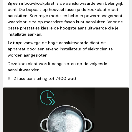
Bij een inbouwkookplaat is de aansluitwaarde een belangrijk
punt. Die bepaalt op hoeveel fasen je de kookplaat moet
aansluiten. Sommige modellen hebben powermanagement,
waardoor je ze op meerdere fasen kunt aansluiten. Voor de
beste prestaties kies je de hoogste aansluitwaarde die je
installatie aankan.
Let op:
vanwege de hoge aansluitwaarde dient dit
apparaat door een erkend installateur of elektricien te
worden aangesloten.
Deze kookplaat wordt aangesloten op de volgende
aansluitwaarden:
2 fase aansluiting tot 7400 watt