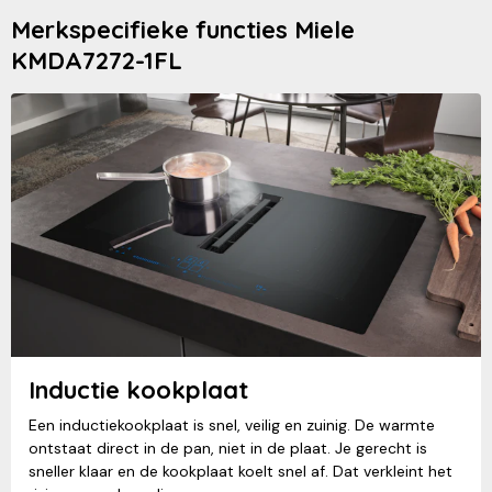
Merkspecifieke functies Miele
KMDA7272-1FL
Inductie kookplaat
Een inductiekookplaat is snel, veilig en zuinig. De warmte
ontstaat direct in de pan, niet in de plaat. Je gerecht is
sneller klaar en de kookplaat koelt snel af. Dat verkleint het