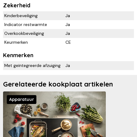
Zekerheid
Kinderbeveiliging
Ja
Indicator restwarmte
Ja
Overkookbeveiliging
Ja
Keurmerken
CE
Kenmerken
Met geïntegreerde afzuiging
Ja
Gerelateerde kookplaat artikelen
Apparatuur