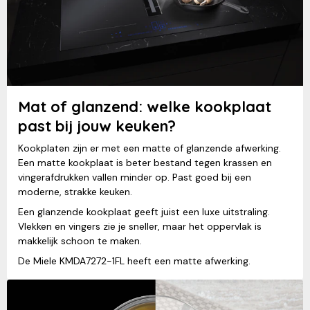
Mat of glanzend: welke kookplaat
past bij jouw keuken?
Kookplaten zijn er met een matte of glanzende afwerking.
Een matte kookplaat is beter bestand tegen krassen en
vingerafdrukken vallen minder op. Past goed bij een
moderne, strakke keuken.
Een glanzende kookplaat geeft juist een luxe uitstraling.
Vlekken en vingers zie je sneller, maar het oppervlak is
makkelijk schoon te maken.
De Miele KMDA7272-1FL heeft een matte afwerking.