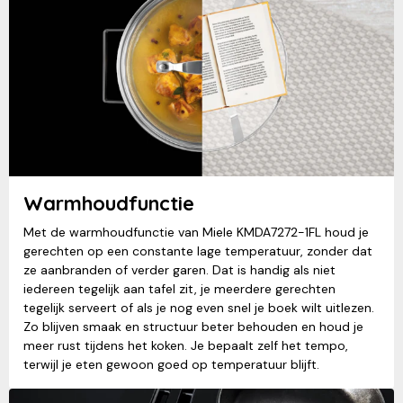
Warmhoudfunctie
Met de warmhoudfunctie van Miele KMDA7272-1FL houd je
gerechten op een constante lage temperatuur, zonder dat
ze aanbranden of verder garen. Dat is handig als niet
iedereen tegelijk aan tafel zit, je meerdere gerechten
tegelijk serveert of als je nog even snel je boek wilt uitlezen.
Zo blijven smaak en structuur beter behouden en houd je
meer rust tijdens het koken. Je bepaalt zelf het tempo,
terwijl je eten gewoon goed op temperatuur blijft.