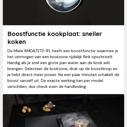
Boostfunctie kookplaat: sneller
koken
De Miele KMDA7272-1FL heeft een boostfunctie waarmee je
het vermogen van een kookzone tijdelijk flink opschroeft.
Handig als je snel een grote pan water aan de kook wilt
brengen. Selecteer de kookzone, druk op de boostknop en
je hebt direct meer power. Na een paar minuten schakelt de
boost vanzelf uit. De exacte werking kan per model
verschillen, dus check even de handleiding.