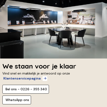
We staan voor je klaar
Vind snel en makkelijk je antwoord op onze
Klantenservicepagina
Bel ons - 0226 - 355 340
WhatsApp ons