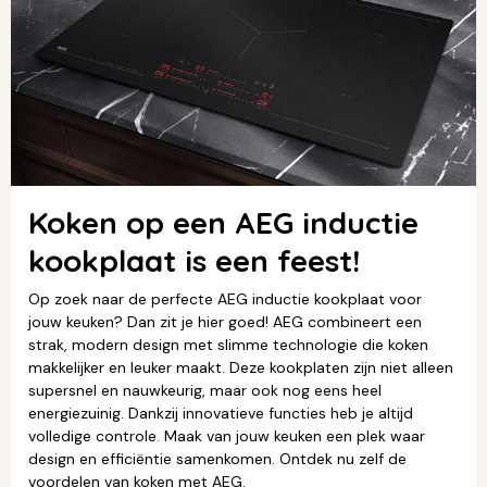
Koken op een AEG inductie
kookplaat is een feest!
Op zoek naar de perfecte AEG inductie kookplaat voor
jouw keuken? Dan zit je hier goed! AEG combineert een
strak, modern design met slimme technologie die koken
makkelijker en leuker maakt. Deze kookplaten zijn niet alleen
supersnel en nauwkeurig, maar ook nog eens heel
energiezuinig. Dankzij innovatieve functies heb je altijd
volledige controle. Maak van jouw keuken een plek waar
design en efficiëntie samenkomen. Ontdek nu zelf de
voordelen van koken met AEG.