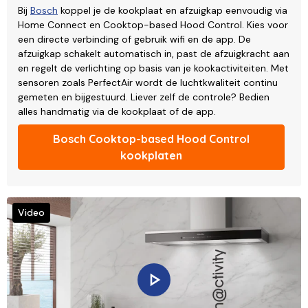
Bij
Bosch
koppel je de kookplaat en afzuigkap eenvoudig via
Home Connect en Cooktop-based Hood Control. Kies voor
een directe verbinding of gebruik wifi en de app. De
afzuigkap schakelt automatisch in, past de afzuigkracht aan
en regelt de verlichting op basis van je kookactiviteiten. Met
sensoren zoals PerfectAir wordt de luchtkwaliteit continu
gemeten en bijgestuurd. Liever zelf de controle? Bedien
alles handmatig via de kookplaat of de app.
Bosch Cooktop-based Hood Control
kookplaten
Video