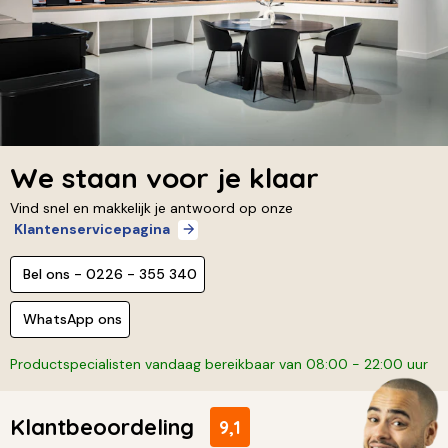
We staan voor je klaar
Vind snel en makkelijk je antwoord op onze
Klantenservicepagina
Bel ons - 0226 - 355 340
WhatsApp ons
Productspecialisten vandaag bereikbaar van 08:00 - 22:00 uur
Klantbeoordeling
9,1