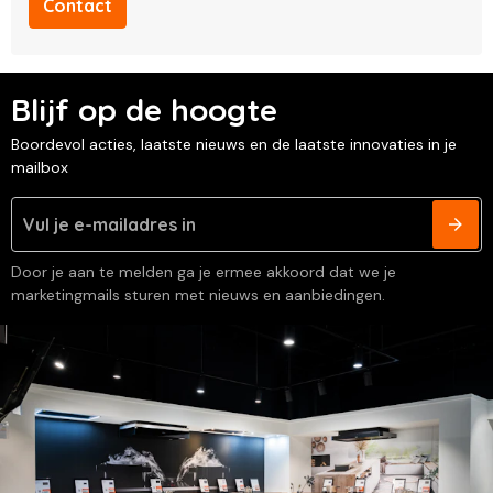
Contact
Blijf op de hoogte
Boordevol acties, laatste nieuws en de laatste innovaties in je
mailbox
Door je aan te melden ga je ermee akkoord dat we je
marketingmails sturen met nieuws en aanbiedingen.