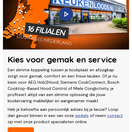
Kies voor gemak en service
Een slimme koppeling tussen je kookplaat en afzuigkap
zorgt voor gemak, comfort en een frisse keuken. Of je nu
kiest voor AEG Hob2Hood, Siemens CookConnect, Bosch
Cooktop-Based Hood Control of Miele Con@ctivity, je
profiteert altijd van een slimme oplossing die jouw
kookervaring makkelijker en aangenamer maakt.
Heb je behoefte aan persoonlijk advies bij je keuze? Loop
dan gerust binnen in een van onze
winkels
of neem
contact
op met onze product specialisten online.