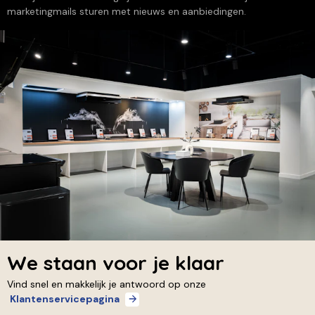
marketingmails sturen met nieuws en aanbiedingen.
We staan voor je klaar
Vind snel en makkelijk je antwoord op onze
Klantenservicepagina