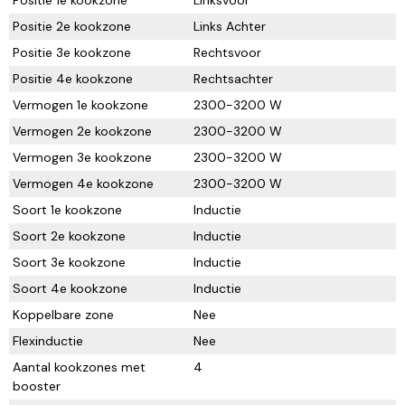
Positie 2e kookzone
Links Achter
Positie 3e kookzone
Rechtsvoor
Positie 4e kookzone
Rechtsachter
Vermogen 1e kookzone
2300-3200 W
Vermogen 2e kookzone
2300-3200 W
Vermogen 3e kookzone
2300-3200 W
Vermogen 4e kookzone
2300-3200 W
Soort 1e kookzone
Inductie
Soort 2e kookzone
Inductie
Soort 3e kookzone
Inductie
Soort 4e kookzone
Inductie
Koppelbare zone
Nee
Flexinductie
Nee
Aantal kookzones met
4
booster