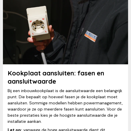
Kookplaat aansluiten: fasen en
aansluitwaarde
Bij een inbouwkookplaat is de aansluitwaarde een belangrijk
punt. Die bepaalt op hoeveel fasen je de kookplaat moet
aansluiten. Sommige modellen hebben powermanagement,
waardoor je ze op meerdere fasen kunt aansluiten. Voor de
beste prestaties kies je de hoogste aansluitwaarde die je
installatie aankan.
Let op:
vanwege de hoge aansluitwaarde dient dit