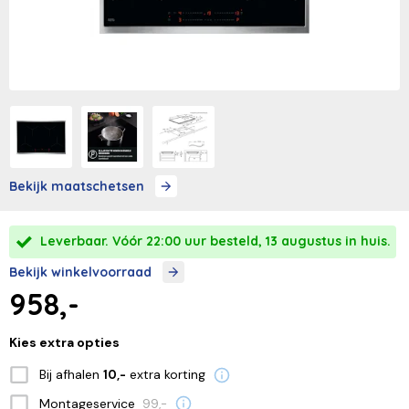
Bekijk maatschetsen
Leverbaar. Vóór 22:00 uur besteld, 13 augustus in huis.
Bekijk winkelvoorraad
958,-
Kies extra opties
Bij afhalen
extra korting
10,-
Montageservice
99,-