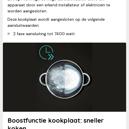
apparaat door een erkend installateur of elektricien te
worden aangesloten.
Deze kookplaat wordt aangesloten op de volgende
aansluitwaarden:
2 fase aansluiting tot 7400 watt
Boostfunctie kookplaat: sneller
koken