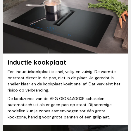
Inductie kookplaat
Een inductiekookplaat is snel, veilig en zuinig. De warmte
ontstaat direct in de pan, niet in de plaat. Je gerecht is
sneller klaar en de kookplaat koelt snel af. Dat verkleint het
risico op verbranding.
De kookzones van de AEG OIO84A00XB schakelen
automatisch uit als er geen pan op staat. Bij sommige
modellen kun je zones samenvoegen tot één grote
kookzone, handig voor grote pannen of een grillplaat.