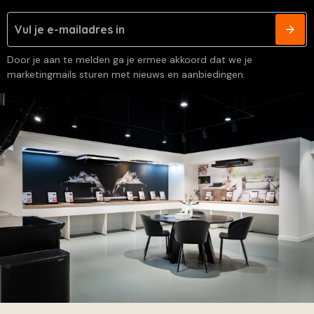
Door je aan te melden ga je ermee akkoord dat we je
marketingmails sturen met nieuws en aanbiedingen.