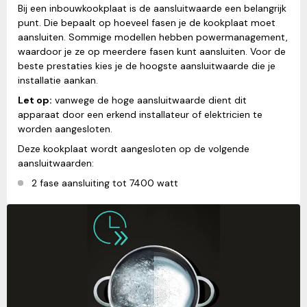
Bij een inbouwkookplaat is de aansluitwaarde een belangrijk
punt. Die bepaalt op hoeveel fasen je de kookplaat moet
aansluiten. Sommige modellen hebben powermanagement,
waardoor je ze op meerdere fasen kunt aansluiten. Voor de
beste prestaties kies je de hoogste aansluitwaarde die je
installatie aankan.
Let op:
vanwege de hoge aansluitwaarde dient dit
apparaat door een erkend installateur of elektricien te
worden aangesloten.
Deze kookplaat wordt aangesloten op de volgende
aansluitwaarden:
2 fase aansluiting tot 7400 watt