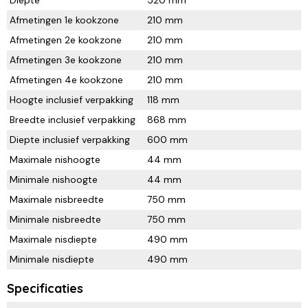
Afmetingen 1e kookzone
210 mm
Afmetingen 2e kookzone
210 mm
Afmetingen 3e kookzone
210 mm
Afmetingen 4e kookzone
210 mm
Hoogte inclusief verpakking
118 mm
Breedte inclusief verpakking
868 mm
Diepte inclusief verpakking
600 mm
Maximale nishoogte
44 mm
Minimale nishoogte
44 mm
Maximale nisbreedte
750 mm
Minimale nisbreedte
750 mm
Maximale nisdiepte
490 mm
Minimale nisdiepte
490 mm
Specificaties