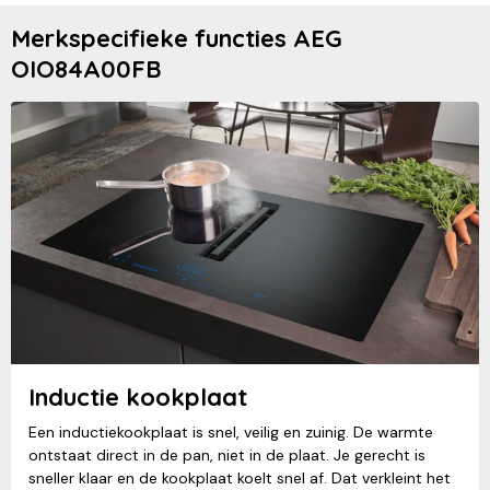
Merkspecifieke functies AEG
OIO84A00FB
Inductie kookplaat
Een inductiekookplaat is snel, veilig en zuinig. De warmte
ontstaat direct in de pan, niet in de plaat. Je gerecht is
sneller klaar en de kookplaat koelt snel af. Dat verkleint het