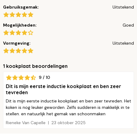
Gebruiksgemak:
Uitstekend
Mogelijkheden:
Goed
Vormgeving:
Uitstekend
1 kookplaat beoordelingen
9 / 10
Dit is mijn eerste inductie kookplaat en ben zeer
tevreden
Dit is mijn eerste inductie kookplaat en ben zeer tevreden. Het
koken is nog leuker geworden. Zelfs sudderen is makkelijk in te
stellen. en natuurlijk het gemak van schoonmaken
Rieneke Van Capelle
23 oktober 2025