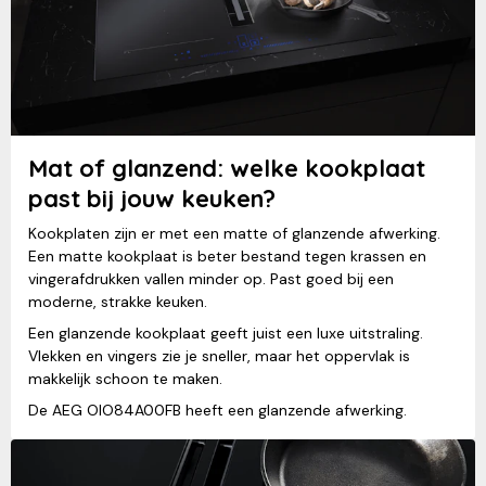
Mat of glanzend: welke kookplaat
past bij jouw keuken?
Kookplaten zijn er met een matte of glanzende afwerking.
Een matte kookplaat is beter bestand tegen krassen en
vingerafdrukken vallen minder op. Past goed bij een
moderne, strakke keuken.
Een glanzende kookplaat geeft juist een luxe uitstraling.
Vlekken en vingers zie je sneller, maar het oppervlak is
makkelijk schoon te maken.
De AEG OIO84A00FB heeft een glanzende afwerking.