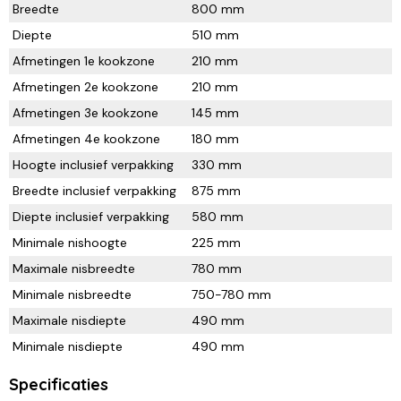
Breedte
800 mm
Diepte
510 mm
Afmetingen 1e kookzone
210 mm
Afmetingen 2e kookzone
210 mm
Afmetingen 3e kookzone
145 mm
Afmetingen 4e kookzone
180 mm
Hoogte inclusief verpakking
330 mm
Breedte inclusief verpakking
875 mm
Diepte inclusief verpakking
580 mm
Minimale nishoogte
225 mm
Maximale nisbreedte
780 mm
Minimale nisbreedte
750-780 mm
Maximale nisdiepte
490 mm
Minimale nisdiepte
490 mm
Specificaties