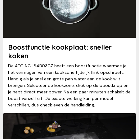
Boostfunctie kookplaat: sneller
koken
De AEG NCH84B03CZ heeft een boostfunctie waarmee je
het vermogen van een kookzone tijdelijk flink opschroeft.
Handig als je snel een grote pan water aan de kook wilt
brengen. Selecteer de kookzone, druk op de boostknop en
je hebt direct meer power. Na een paar minuten schakelt de
boost vanzelf uit. De exacte werking kan per model
verschillen, dus check even de handleiding.