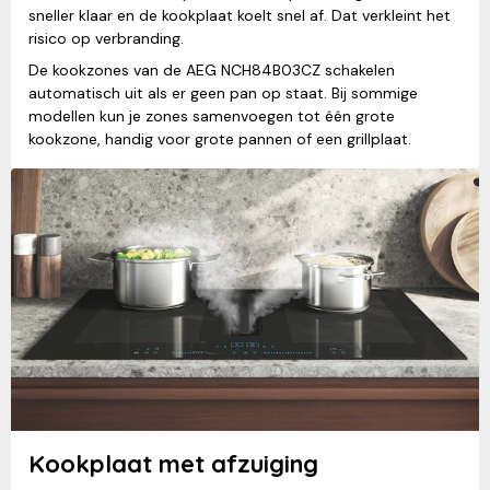
sneller klaar en de kookplaat koelt snel af. Dat verkleint het
risico op verbranding.
De kookzones van de AEG NCH84B03CZ schakelen
automatisch uit als er geen pan op staat. Bij sommige
modellen kun je zones samenvoegen tot één grote
kookzone, handig voor grote pannen of een grillplaat.
Kookplaat met afzuiging