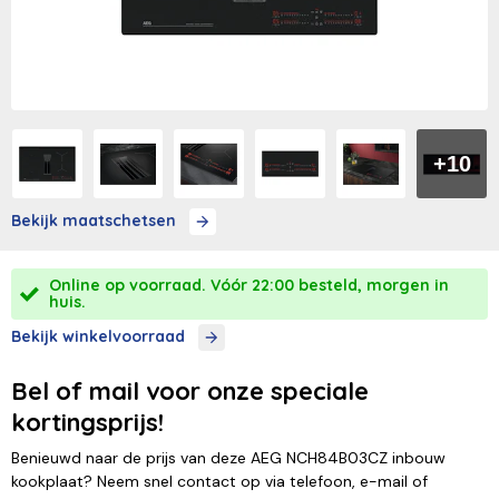
+10
Bekijk maatschetsen
Online op voorraad. Vóór 22:00 besteld, morgen in
huis.
Bekijk winkelvoorraad
Bel of mail voor onze speciale
kortingsprijs!
Benieuwd naar de prijs van deze AEG NCH84B03CZ inbouw
kookplaat? Neem snel contact op via telefoon, e-mail of