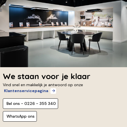
We staan voor je klaar
Vind snel en makkelijk je antwoord op onze
Klantenservicepagina
Bel ons - 0226 - 355 340
WhatsApp ons