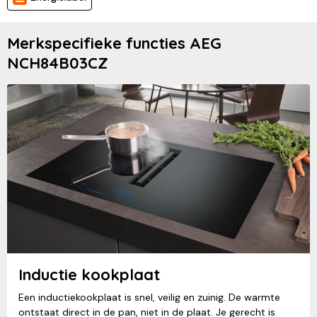
Merkspecifieke functies AEG
NCH84B03CZ
Inductie kookplaat
Een inductiekookplaat is snel, veilig en zuinig. De warmte
ontstaat direct in de pan, niet in de plaat. Je gerecht is