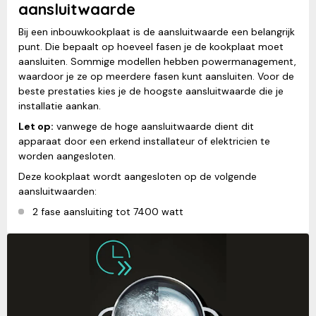
aansluitwaarde
Bij een inbouwkookplaat is de aansluitwaarde een belangrijk
punt. Die bepaalt op hoeveel fasen je de kookplaat moet
aansluiten. Sommige modellen hebben powermanagement,
waardoor je ze op meerdere fasen kunt aansluiten. Voor de
beste prestaties kies je de hoogste aansluitwaarde die je
installatie aankan.
Let op:
vanwege de hoge aansluitwaarde dient dit
apparaat door een erkend installateur of elektricien te
worden aangesloten.
Deze kookplaat wordt aangesloten op de volgende
aansluitwaarden:
2 fase aansluiting tot 7400 watt