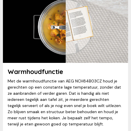
Warmhoudfunctie
Met de warmhoudfunctie van AEG NCH84B03CZ houd je
gerechten op een constante lage temperatuur, zonder dat
ze aanbranden of verder garen. Dat is handig als niet
iedereen tegelijk aan tafel zit, je meerdere gerechten
tegelijk serveert of als je nog even snel je boek wilt uitlezen.
Zo blijven smaak en structuur beter behouden en houd je
meer rust tijdens het koken. Je bepaalt zelf het tempo,
terwijl je eten gewoon goed op temperatuur blijft.