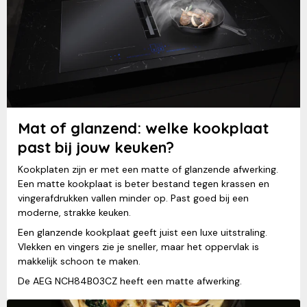
Mat of glanzend: welke kookplaat
past bij jouw keuken?
Kookplaten zijn er met een matte of glanzende afwerking.
Een matte kookplaat is beter bestand tegen krassen en
vingerafdrukken vallen minder op. Past goed bij een
moderne, strakke keuken.
Een glanzende kookplaat geeft juist een luxe uitstraling.
Vlekken en vingers zie je sneller, maar het oppervlak is
makkelijk schoon te maken.
De AEG NCH84B03CZ heeft een matte afwerking.