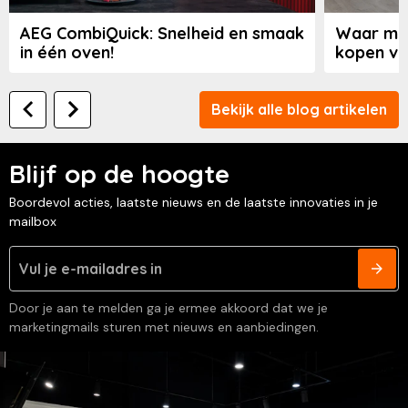
AEG CombiQuick: Snelheid en smaak
Waar moe
in één oven!
kopen va
Bekijk alle blog artikelen
Blijf op de hoogte
Boordevol acties, laatste nieuws en de laatste innovaties in je
mailbox
Door je aan te melden ga je ermee akkoord dat we je
marketingmails sturen met nieuws en aanbiedingen.