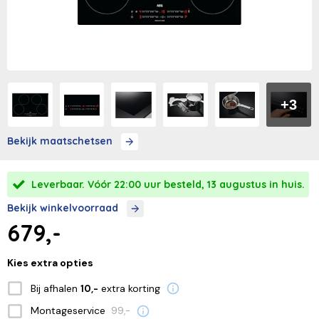
+3
Bekijk maatschetsen
Leverbaar. Vóór 22:00 uur besteld, 13 augustus in huis.
Bekijk winkelvoorraad
679,-
Kies extra opties
Bij afhalen
extra korting
10,-
Montageservice
99,-