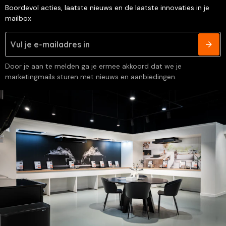
Boordevol acties, laatste nieuws en de laatste innovaties in je
mailbox
Door je aan te melden ga je ermee akkoord dat we je
marketingmails sturen met nieuws en aanbiedingen.