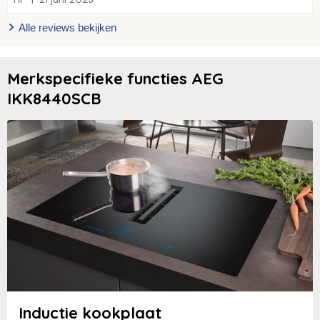
Alle reviews bekijken
Merkspecifieke functies AEG
IKK8440SCB
Inductie kookplaat