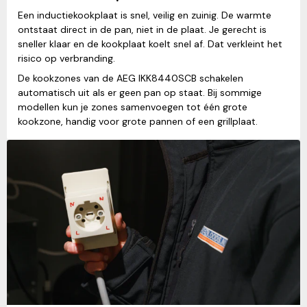
Een inductiekookplaat is snel, veilig en zuinig. De warmte
ontstaat direct in de pan, niet in de plaat. Je gerecht is
sneller klaar en de kookplaat koelt snel af. Dat verkleint het
risico op verbranding.
De kookzones van de AEG IKK8440SCB schakelen
automatisch uit als er geen pan op staat. Bij sommige
modellen kun je zones samenvoegen tot één grote
kookzone, handig voor grote pannen of een grillplaat.