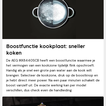
Boostfunctie kookplaat: sneller
koken
De AEG IKK8440SCB heeft een boostfunctie waarmee je
het vermogen van een kookzone tijdelijk flink opschroeft.
Handig als je snel een grote pan water aan de kook wilt
brengen. Selecteer de kookzone, druk op de boostknop en
je hebt direct meer power. Na een paar minuten schakelt de
boost vanzelf uit. De exacte werking kan per model
verschillen, dus check even de handleiding.