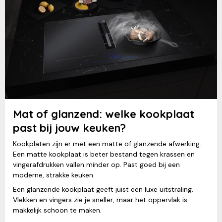
Mat of glanzend: welke kookplaat
past bij jouw keuken?
Kookplaten zijn er met een matte of glanzende afwerking.
Een matte kookplaat is beter bestand tegen krassen en
vingerafdrukken vallen minder op. Past goed bij een
moderne, strakke keuken.
Een glanzende kookplaat geeft juist een luxe uitstraling.
Vlekken en vingers zie je sneller, maar het oppervlak is
makkelijk schoon te maken.