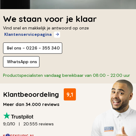
We staan voor je klaar
Vind snel en makkelijk je antwoord op onze
Klantenservicepagina
Bel ons - 0226 - 355 340
WhatsApp ons
Productspecialisten vandaag bereikbaar van 08:00 - 22:00 uur
Klantbeoordeling
9,1
Meer dan 34.000 reviews
9,0/10
20.555 reviews