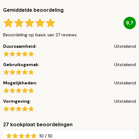
Gemiddelde beoordeling
9,7
Beoordeling op basis van 27 reviews.
Duurzaamheid:
Uitstekend
Gebruiksgemak:
Uitstekend
Mogelijkheden:
Uitstekend
Vormgeving:
Uitstekend
27 kookplaat beoordelingen
10 / 10