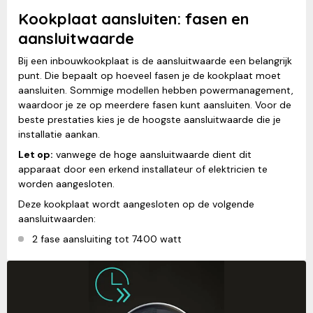
Kookplaat aansluiten: fasen en
aansluitwaarde
Bij een inbouwkookplaat is de aansluitwaarde een belangrijk
punt. Die bepaalt op hoeveel fasen je de kookplaat moet
aansluiten. Sommige modellen hebben powermanagement,
waardoor je ze op meerdere fasen kunt aansluiten. Voor de
beste prestaties kies je de hoogste aansluitwaarde die je
installatie aankan.
Let op:
vanwege de hoge aansluitwaarde dient dit
apparaat door een erkend installateur of elektricien te
worden aangesloten.
Deze kookplaat wordt aangesloten op de volgende
aansluitwaarden:
2 fase aansluiting tot 7400 watt