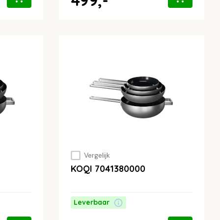
Vergelijk
KOQI 7041380000
Leverbaar