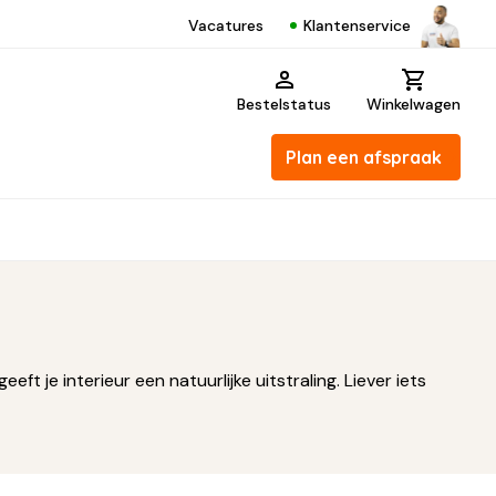
Klantenservice
Vacatures
Bestelstatus
Winkelwagen
Plan een afspraak
 je interieur een natuurlijke uitstraling. Liever iets