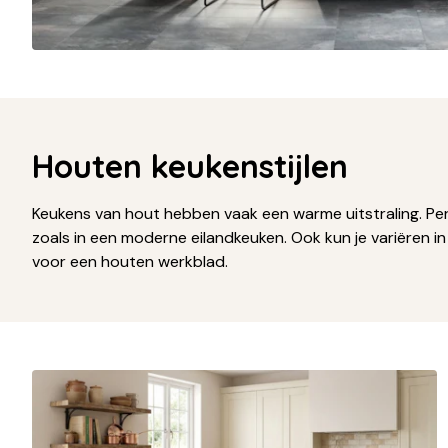
Houten keukenstijlen
Keukens van hout hebben vaak een warme uitstraling. Perf
zoals in een moderne eilandkeuken. Ook kun je variëren in
voor een houten werkblad.