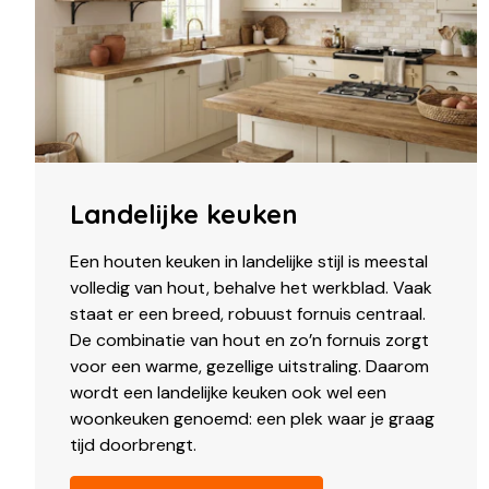
Landelijke keuken
Een houten keuken in landelijke stijl is meestal
volledig van hout, behalve het werkblad. Vaak
staat er een breed, robuust fornuis centraal.
De combinatie van hout en zo’n fornuis zorgt
voor een warme, gezellige uitstraling. Daarom
wordt een landelijke keuken ook wel een
woonkeuken genoemd: een plek waar je graag
tijd doorbrengt.