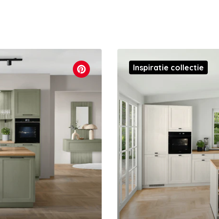
Inspiratie collectie