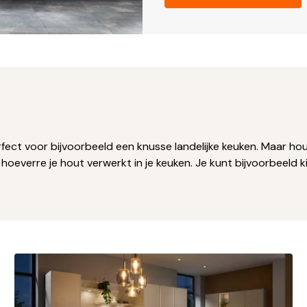
ect voor bijvoorbeeld een knusse landelijke keuken. Maar hou
 hoeverre je hout verwerkt in je keuken. Je kunt bijvoorbeeld 