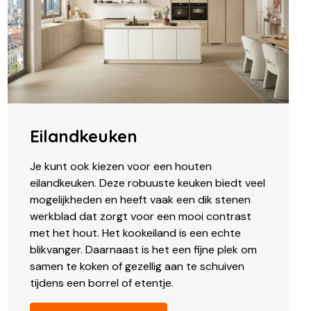
Eilandkeuken
Je kunt ook kiezen voor een houten
eilandkeuken. Deze robuuste keuken biedt veel
mogelijkheden en heeft vaak een dik stenen
werkblad dat zorgt voor een mooi contrast
met het hout. Het kookeiland is een echte
blikvanger. Daarnaast is het een fijne plek om
samen te koken of gezellig aan te schuiven
tijdens een borrel of etentje.