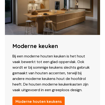
Moderne keuken
Bij een moderne houten keuken is het hout
vaak bewerkt tot een glad oppervlak. Ook
wordt er bij sommige keukens slechts gebruik
gemaakt van houten accenten, terwijl bij
andere moderne keukens hout de hoofdrol
heeft. De houten moderne keukenkasten zijn
vaak uitgevoerd in een greeploos design.
Moderne houten keukens