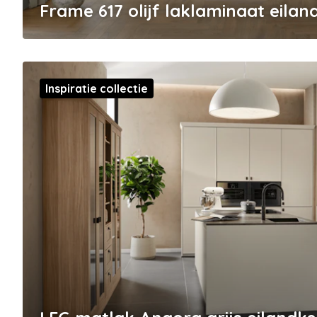
Frame 617 olijf laklaminaat eila
Inspiratie collectie