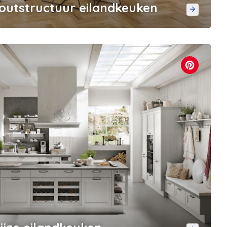
houtstructuur eilandkeuken