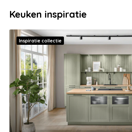
Keuken inspiratie
Inspiratie collectie