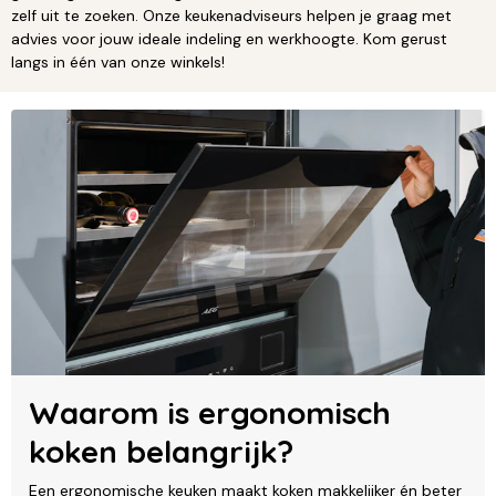
zelf uit te zoeken. Onze keukenadviseurs helpen je graag met
advies voor jouw ideale indeling en werkhoogte. Kom gerust
langs in één van onze winkels!
Waarom is ergonomisch
koken belangrijk?
Een ergonomische keuken maakt koken makkelijker én beter