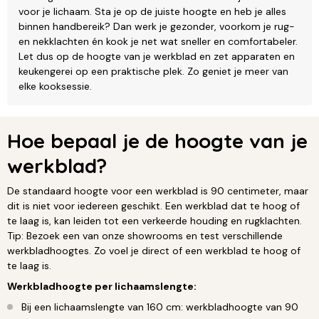
voor je lichaam. Sta je op de juiste hoogte en heb je alles
binnen handbereik? Dan werk je gezonder, voorkom je rug-
en nekklachten én kook je net wat sneller en comfortabeler.
Let dus op de hoogte van je werkblad en zet apparaten en
keukengerei op een praktische plek. Zo geniet je meer van
elke kooksessie.
Hoe bepaal je de hoogte van je
werkblad?
De standaard hoogte voor een werkblad is 90 centimeter, maar
dit is niet voor iedereen geschikt. Een werkblad dat te hoog of
te laag is, kan leiden tot een verkeerde houding en rugklachten.
Tip: Bezoek een van onze showrooms en test verschillende
werkbladhoogtes. Zo voel je direct of een werkblad te hoog of
te laag is.
Werkbladhoogte per lichaamslengte:
Bij een lichaamslengte van 160 cm: werkbladhoogte van 90