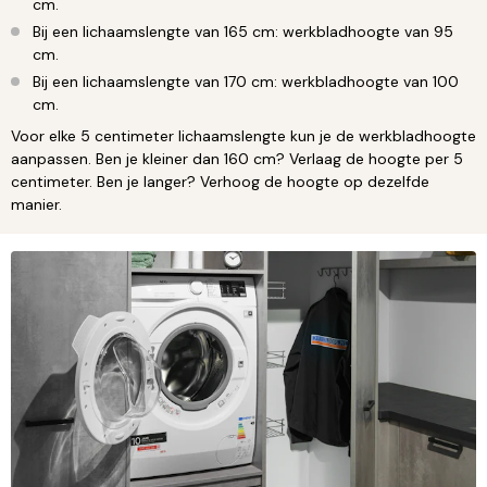
cm.
Bij een lichaamslengte van 165 cm: werkbladhoogte van 95
cm.
Bij een lichaamslengte van 170 cm: werkbladhoogte van 100
cm.
Voor elke 5 centimeter lichaamslengte kun je de werkbladhoogte
aanpassen. Ben je kleiner dan 160 cm? Verlaag de hoogte per 5
centimeter. Ben je langer? Verhoog de hoogte op dezelfde
manier.