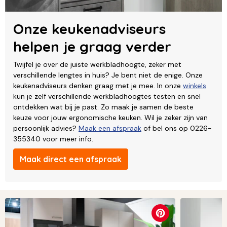
Onze keukenadviseurs
helpen je graag verder
Twijfel je over de juiste werkbladhoogte, zeker met
verschillende lengtes in huis? Je bent niet de enige. Onze
keukenadviseurs denken graag met je mee. In onze
winkels
kun je zelf verschillende werkbladhoogtes testen en snel
ontdekken wat bij je past. Zo maak je samen de beste
keuze voor jouw ergonomische keuken. Wil je zeker zijn van
persoonlijk advies?
Maak een afspraak
of bel ons op 0226-
355340 voor meer info.
Maak direct een afspraak