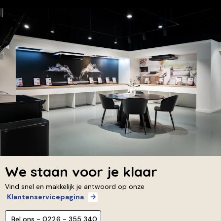
We staan voor je klaar
Vind snel en makkelijk je antwoord op onze
Klantenservicepagina
Bel ons - 0226 - 355 340