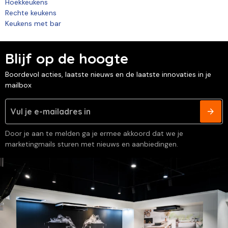
Hoekkeukens
Rechte keukens
Keukens met bar
Blijf op de hoogte
Boordevol acties, laatste nieuws en de laatste innovaties in je
mailbox
Door je aan te melden ga je ermee akkoord dat we je
marketingmails sturen met nieuws en aanbiedingen.