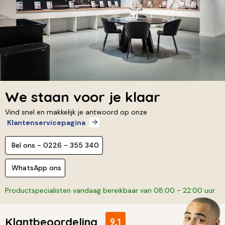
We staan voor je klaar
Vind snel en makkelijk je antwoord op onze
Klantenservicepagina
Bel ons - 0226 - 355 340
WhatsApp ons
Productspecialisten vandaag bereikbaar van 08:00 - 22:00 uur
Klantbeoordeling
9,1