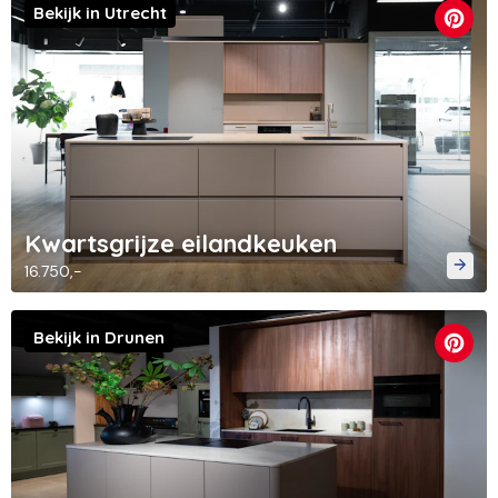
Bekijk in Utrecht
Kwartsgrijze eilandkeuken
16.750,-
Bekijk in Drunen