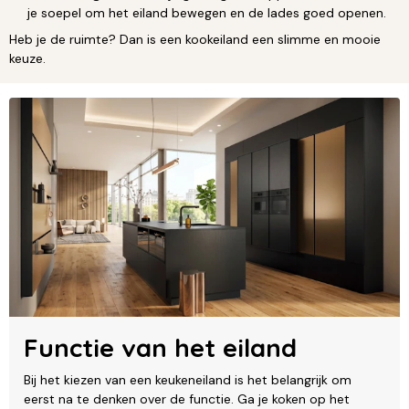
je soepel om het eiland bewegen en de lades goed openen.
Heb je de ruimte? Dan is een kookeiland een slimme en mooie
keuze.
Functie van het eiland
Bij het kiezen van een keukeneiland is het belangrijk om
eerst na te denken over de functie. Ga je koken op het