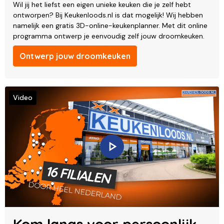
Wil jij het liefst een eigen unieke keuken die je zelf hebt
ontworpen? Bij Keukenloods.nl is dat mogelijk! Wij hebben
namelijk een gratis 3D-online-keukenplanner. Met dit online
programma ontwerp je eenvoudig zelf jouw droomkeuken.
Ontwerp jouw droomkeuken
Video
Kom langs voor persoonlijk