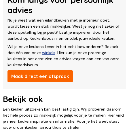
advies
Nu je weet wat een eilandkeuken met je interieur doet,
wordt kiezen een stuk makkelijker. Weet je nog niet zeker of
deze opstelling bij je past? Laat je inspireren door het
aanbod op Keukenloods.nl en ontdek jouw ideale keuken.
Wil je onze keukens liever in het echt bewonderen? Bezoek
dan één van onze
winkels
. Hier kun je onze prachtige
keukens in het echt zien en advies vragen aan een van onze
keukenadviseurs.
Maak direct een afspraak
Bekijk ook
Een keuken uitzoeken kan best lastig zijn. Wij proberen daarom
het hele proces zo makkelijk mogelijk voor je te maken. Hier vind
je meer keukeninspiratie en informatie. Voor je het weet staat
jouw droomkeuken bij jou thuis te stralen!