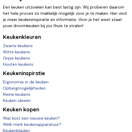
Een keuken uitzoeken kan best lastig zijn. Wij proberen daarom
het hele proces zo makkelijk mogelijk voor je te maken. Hier vind
je meer keukeninspiratie en informatie. Voor je het weet staat
jouw droomkeuken bij jou thuis te stralen!
Keukenkleuren
Zwarte keukens
Witte keukens
Grijze keukens
Houten keukens
Keukeninspiratie
Ergonomie in de keuken
Opbergmogelijkheden
Kleine keukens
Keuken ideeën
Keuken kopen
Wat kost een nieuwe keuken?
Welk merk keukenapparatuur?
Keukenbladen