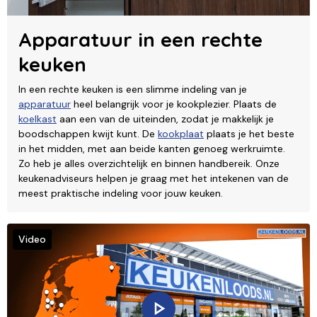
Apparatuur in een rechte
keuken
In een rechte keuken is een slimme indeling van je
apparatuur
heel belangrijk voor je kookplezier. Plaats de
koelkast
aan een van de uiteinden, zodat je makkelijk je
boodschappen kwijt kunt. De
kookplaat
plaats je het beste
in het midden, met aan beide kanten genoeg werkruimte.
Zo heb je alles overzichtelijk en binnen handbereik. Onze
keukenadviseurs helpen je graag met het intekenen van de
meest praktische indeling voor jouw keuken.
Video