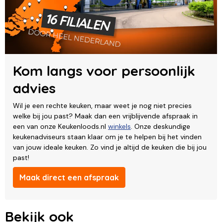
Kom langs voor persoonlijk
advies
Wil je een rechte keuken, maar weet je nog niet precies
welke bij jou past? Maak dan een vrijblijvende afspraak in
een van onze Keukenloods.nl
winkels
. Onze deskundige
keukenadviseurs staan klaar om je te helpen bij het vinden
van jouw ideale keuken. Zo vind je altijd de keuken die bij jou
past!
Maak direct een afspraak
Bekijk ook