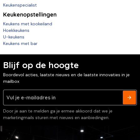
Keukenspecialist
Keukenopstellingen
Keukens met kookeiland
Hoekkeukens
U-keukens
Keukens met bar
Blijf op de hoogte
Boordevol acties, laatste nieuws en de laatste innovaties in je
mailbox
Door je aan te melden ga je ermee akkoord dat we je
marketingmails sturen met nieuws en aanbiedingen.