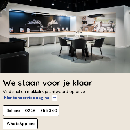
We staan voor je klaar
Vind snel en makkelijk je antwoord op onze
Klantenservicepagina
Bel ons - 0226 - 355 340
WhatsApp ons