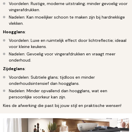
Voordelen: Rustige, moderne uitstraling; minder gevoelig voor
vingerafdrukken.
Nadelen: Kan moeilijker schoon te maken zijn bij hardnekkige
vlekken.
Hoogglans
:
Voordelen: Luxe en ruimtelijk effect door lichtreflectie; ideaal
voor kleine keukens.
Nadelen: Gevoelig voor vingerafdrukken en vraagt meer
onderhoud.
Zijdeglans
:
Voordelen: Subtiele glans; tijdloos en minder
onderhoudsintensief dan hoogglans.
Nadelen: Minder opvallend dan hoogglans, wat een
persoonlijke voorkeur kan zijn.
Kies de afwerking die past bij jouw stijl en praktische wensen!