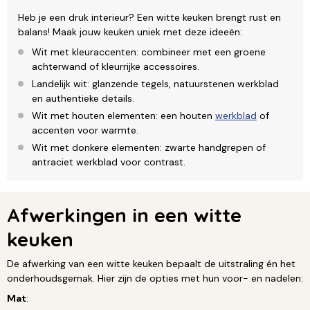
Heb je een druk interieur? Een witte keuken brengt rust en
balans! Maak jouw keuken uniek met deze ideeën:
Wit met kleuraccenten: combineer met een groene
achterwand of kleurrijke accessoires.
Landelijk wit: glanzende tegels, natuurstenen werkblad
en authentieke details.
Wit met houten elementen: een houten
werkblad
of
accenten voor warmte.
Wit met donkere elementen: zwarte handgrepen of
antraciet werkblad voor contrast.
Afwerkingen in een witte
keuken
De afwerking van een witte keuken bepaalt de uitstraling én het
onderhoudsgemak. Hier zijn de opties met hun voor- en nadelen:
Mat
: