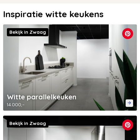
Inspiratie witte keukens
Bekijk in Zwaag
Witte parallelkeuken
14.000,-
Bekijk in Zwaag