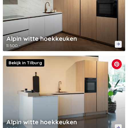
Alpin witte hoekkeuken
11.500,-
Bekijk in Tilburg
Alpin witte hoekkeuken