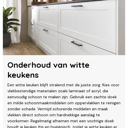
Onderhoud van witte
keukens
Een witte keuken blijft stralend met de juiste zorg. Kies voor
vlekbestendige materialen zoals laminaat of acryl, die
eenvoudig schoon te maken zijn. Gebruik een zachte doek
en milde schoonmaakmiddelen om oppervlakken te reinigen
zonder schade. Vermijd schurende middelen en maak
vlekken direct schoon om hardnekkige aanslag te
voorkomen. Regelmatig afnemen met een vochtige doek
houdt je keuken fris en hygiënisch, zodat je witte keuken er