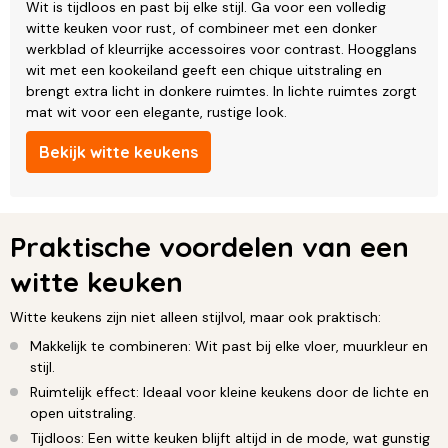
Wit is tijdloos en past bij elke stijl. Ga voor een volledig
witte keuken voor rust, of combineer met een donker
werkblad of kleurrijke accessoires voor contrast. Hoogglans
wit met een kookeiland geeft een chique uitstraling en
brengt extra licht in donkere ruimtes. In lichte ruimtes zorgt
mat wit voor een elegante, rustige look.
Bekijk witte keukens
Praktische voordelen van een
witte keuken
Witte keukens zijn niet alleen stijlvol, maar ook praktisch:
Makkelijk te combineren: Wit past bij elke vloer, muurkleur en
stijl.
Ruimtelijk effect: Ideaal voor kleine keukens door de lichte en
open uitstraling.
Tijdloos: Een witte keuken blijft altijd in de mode, wat gunstig