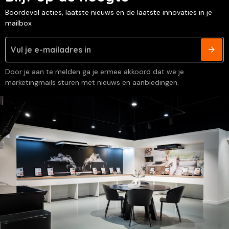
Boordevol acties, laatste nieuws en de laatste innovaties in je
mailbox
Door je aan te melden ga je ermee akkoord dat we je
marketingmails sturen met nieuws en aanbiedingen.