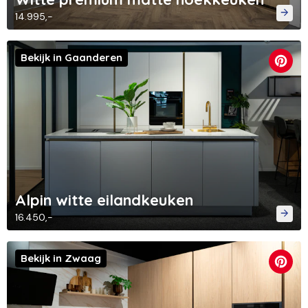
14.995,-
Bekijk in Gaanderen
Alpin witte eilandkeuken
16.450,-
Bekijk in Zwaag