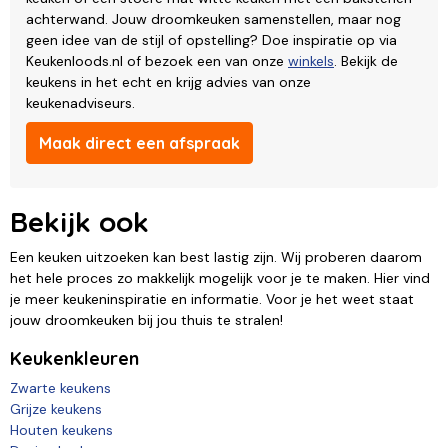
achterwand. Jouw droomkeuken samenstellen, maar nog
geen idee van de stijl of opstelling? Doe inspiratie op via
Keukenloods.nl of bezoek een van onze
winkels
. Bekijk de
keukens in het echt en krijg advies van onze
keukenadviseurs.
Maak direct een afspraak
Bekijk ook
Een keuken uitzoeken kan best lastig zijn. Wij proberen daarom
het hele proces zo makkelijk mogelijk voor je te maken. Hier vind
je meer keukeninspiratie en informatie. Voor je het weet staat
jouw droomkeuken bij jou thuis te stralen!
Keukenkleuren
Zwarte keukens
Grijze keukens
Houten keukens