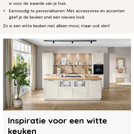
is voor de waarde van je huis.
Eenvoudig te personaliseren: Met accessoires en accenten
geef je de keuken snel een nieuwe look.
Zo is een witte keuken niet alleen mooi, maar ook slim!
Inspiratie voor een witte
keuken