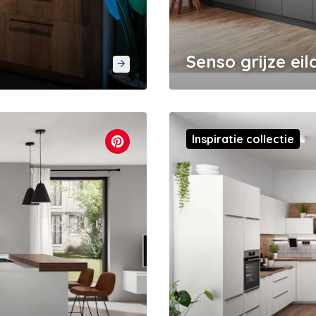
Senso grijze ei
Inspiratie collectie