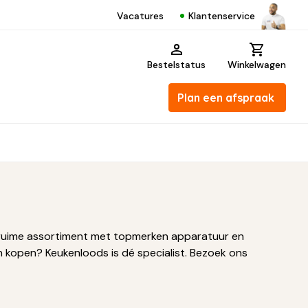
Klantenservice
Vacatures
Bestelstatus
Winkelwagen
Plan een afspraak
ons ruime assortiment met topmerken apparatuur en
 kopen? Keukenloods is dé specialist. Bezoek ons