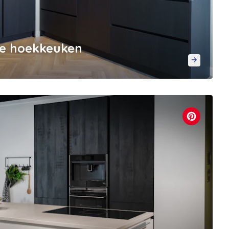
rte hoekkeuken