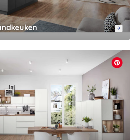
landkeuken