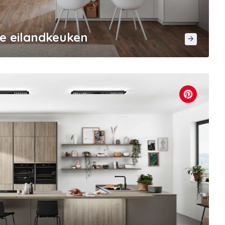
te eilandkeuken