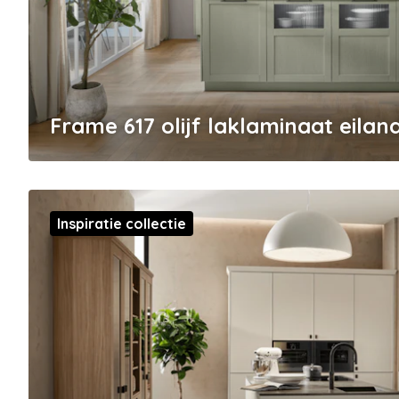
Frame 617 olijf laklaminaat eila
Inspiratie collectie