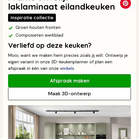
laklaminaat eilandkeuken
Inspiratie collectie
Groen houten fronten
Composieten werkblad
Verliefd op deze keuken?
Mooi, want we maken hem precies zoals jij wilt. Ontwerp je
eigen variant in onze 3D-keukenplanner of plan een
afspraak in één van onze
winkels
.
Afspraak maken
Maak 3D-ontwerp