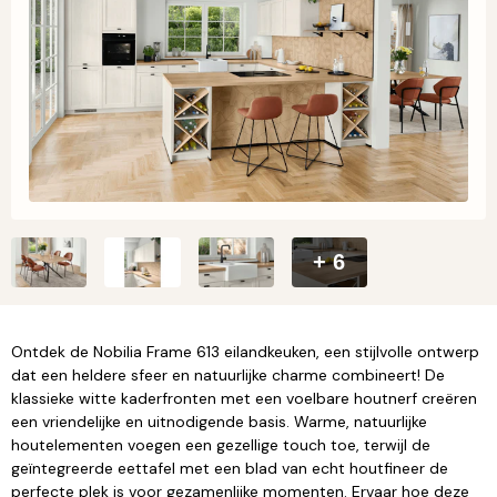
+ 6
Ontdek de Nobilia Frame 613 eilandkeuken, een stijlvolle ontwerp
dat een heldere sfeer en natuurlijke charme combineert! De
klassieke witte kaderfronten met een voelbare houtnerf creëren
een vriendelijke en uitnodigende basis. Warme, natuurlijke
houtelementen voegen een gezellige touch toe, terwijl de
geïntegreerde eettafel met een blad van echt houtfineer de
perfecte plek is voor gezamenlijke momenten. Ervaar hoe deze