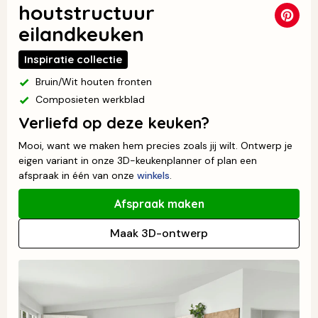
houtstructuur
eilandkeuken
Inspiratie collectie
Bruin/Wit houten fronten
Composieten werkblad
Verliefd op deze keuken?
Mooi, want we maken hem precies zoals jij wilt. Ontwerp je
eigen variant in onze 3D-keukenplanner of plan een
afspraak in één van onze
winkels
.
Afspraak maken
Maak 3D-ontwerp