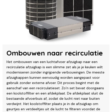
Ombouwen naar recirculatie
Het ombouwen van een luchtafvoer afzuigkap naar een
recirculatie afzuigkap is een slimme zet als je je keuken wilt
moderniseren zonder ingrijpende verbouwingen. De meeste
afzuigkappen kunnen eenvoudig worden aangepast voor
gebruik zonder externe afvoer. Dit proces begint met de
aanschaf van een recirculatieset. Zo’n set bevat doorgaans
een koolstoffilter en een afdekplaat. De afdekplaat sluit de
bestaande afvoerbuis af, zodat de lucht niet naar buiten
verdwijnt. Het koolstoffilter plaats je in de afzuigkap om
geurtjes en vetdeeltjes uit de lucht te filteren voordat de