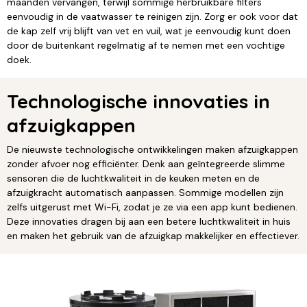
maanden vervangen, terwijl sommige herbruikbare filters
eenvoudig in de vaatwasser te reinigen zijn. Zorg er ook voor dat
de kap zelf vrij blijft van vet en vuil, wat je eenvoudig kunt doen
door de buitenkant regelmatig af te nemen met een vochtige
doek.
Technologische innovaties in
afzuigkappen
De nieuwste technologische ontwikkelingen maken afzuigkappen
zonder afvoer nog efficiënter. Denk aan geïntegreerde slimme
sensoren die de luchtkwaliteit in de keuken meten en de
afzuigkracht automatisch aanpassen. Sommige modellen zijn
zelfs uitgerust met Wi-Fi, zodat je ze via een app kunt bedienen.
Deze innovaties dragen bij aan een betere luchtkwaliteit in huis
en maken het gebruik van de afzuigkap makkelijker en effectiever.