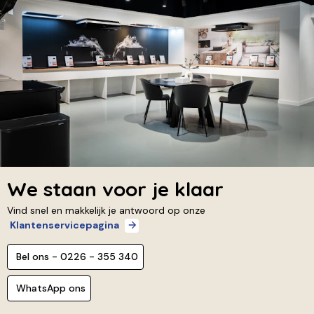
We staan voor je klaar
Vind snel en makkelijk je antwoord op onze
Klantenservicepagina
Bel ons - 0226 - 355 340
WhatsApp ons