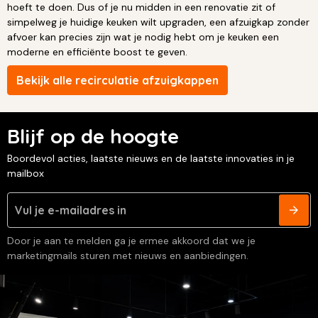
hoeft te doen. Dus of je nu midden in een renovatie zit of
simpelweg je huidige keuken wilt upgraden, een afzuigkap zonder
afvoer kan precies zijn wat je nodig hebt om je keuken een
moderne en efficiënte boost te geven.
Bekijk alle recirculatie afzuigkappen
Blijf op de hoogte
Boordevol acties, laatste nieuws en de laatste innovaties in je
mailbox
Door je aan te melden ga je ermee akkoord dat we je
marketingmails sturen met nieuws en aanbiedingen.