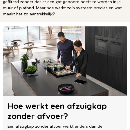
gefilterd zonder dat er een gat geboord hoeft te worden in je
muur of plafond. Maar hoe werkt zo’n systeem precies en wat
maakt het zo aantrekkelijk?
Hoe werkt een afzuigkap
zonder afvoer?
Een afzuigkap zonder afvoer werkt anders dan de