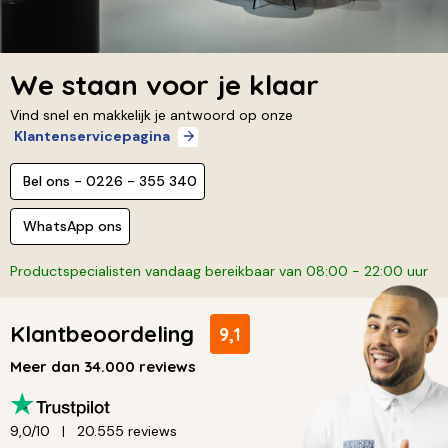
We staan voor je klaar
Vind snel en makkelijk je antwoord op onze
Klantenservicepagina
Bel ons - 0226 - 355 340
WhatsApp ons
Productspecialisten vandaag bereikbaar van 08:00 - 22:00 uur
Klantbeoordeling
9,1
Meer dan 34.000 reviews
9,0/10
20.555 reviews