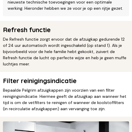
nieuwste technische toevoegingen voor een optimale
werking. Hieronder hebben we ze voor je op een rijtje gezet.
Refresh functie
De Refresh functie zorgt ervoor dat de afzuigkap gedurende 12
of 24 uur automatisch wordt ingeschakeld (op stand 1). Als je
bijvoorbeeld voor de hele familie hebt gekookt, zuivert de
Refresh functie de lucht op perfecte wijze en heb je geen muffe
luchtjes meer.
Filter reinigingsindicatie
Bepaalde Pelgrim afzuigkappen zijn voorzien van een filter
reinigingsindicatie. Hiermee geeft de afzuigkap aan wanneer het
tijd is om de vetfilters te reinigen of wanneer de koolstoffilters
(in recirculatie afzuigkappen) aan vervanging toe zijn.