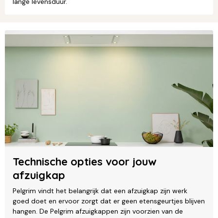
lange levensduur.
Technische opties voor jouw
afzuigkap
Pelgrim vindt het belangrijk dat een afzuigkap zijn werk
goed doet en ervoor zorgt dat er geen etensgeurtjes blijven
hangen. De Pelgrim afzuigkappen zijn voorzien van de