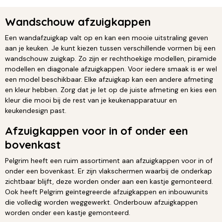
Wandschouw afzuigkappen
Een wandafzuigkap valt op en kan een mooie uitstraling geven
aan je keuken. Je kunt kiezen tussen verschillende vormen bij een
wandschouw zuigkap. Zo zijn er rechthoekige modellen, piramide
modellen en diagonale afzuigkappen. Voor iedere smaak is er wel
een model beschikbaar. Elke afzuigkap kan een andere afmeting
en kleur hebben. Zorg dat je let op de juiste afmeting en kies een
kleur die mooi bij de rest van je keukenapparatuur en
keukendesign past.
Afzuigkappen voor in of onder een
bovenkast
Pelgrim heeft een ruim assortiment aan afzuigkappen voor in of
onder een bovenkast. Er zijn vlakschermen waarbij de onderkap
zichtbaar blijft, deze worden onder aan een kastje gemonteerd.
Ook heeft Pelgrim geïntegreerde afzuigkappen en inbouwunits
die volledig worden weggewerkt. Onderbouw afzuigkappen
worden onder een kastje gemonteerd.