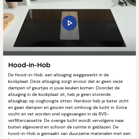
Hood-in-Hob
De Hood-in-Hob: een afzuiging weggewerkt in de
kookplaat. Deze afzuiging zorgt ervoor dat er geen vieze
dampen of geurtjes in jouw keuken komen. Doordat de
afzuiging in de kookplaat zit, heb je geen storende
afzuigkap op ooghoogte zitten. Hierdoor heb je beter zicht
en gaan dampen en geuren niet omhoog de lucht in. Extra
vocht en vet worden snel opgevangen in de RVS-
vetfiltercassette. De overige lucht wordt vervolgens naar
buiten afgevoerd en schoon de ruimte in geblazen. De
hood-in-Hob is gemaakt van duurzame materialen met een