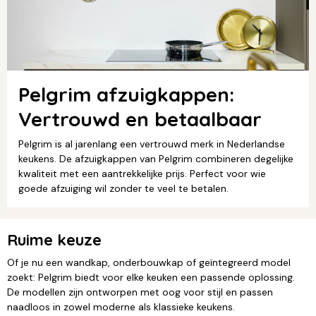
Pelgrim afzuigkappen:
Vertrouwd en betaalbaar
Pelgrim is al jarenlang een vertrouwd merk in Nederlandse
keukens. De afzuigkappen van Pelgrim combineren degelijke
kwaliteit met een aantrekkelijke prijs. Perfect voor wie
goede afzuiging wil zonder te veel te betalen.
Ruime keuze
Of je nu een wandkap, onderbouwkap of geïntegreerd model
zoekt: Pelgrim biedt voor elke keuken een passende oplossing.
De modellen zijn ontworpen met oog voor stijl en passen
naadloos in zowel moderne als klassieke keukens.