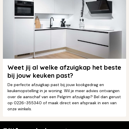
Weet jij al welke afzuigkap het beste
bij jouw keuken past?
De perfecte afzuigkap past bij jouw kookgedrag en
keukenopstelling in je woning. Wil je meer advies ontvangen
over de aanschaf van een Pelgrim afzuigkap? Bel dan gerust
op 0226-355340 of maak direct een afspraak in een van
onze winkels.