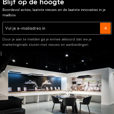
Blijf op de hoogte
Boordevol acties, laatste nieuws en de laatste innovaties in je
mailbox
Door je aan te melden ga je ermee akkoord dat we je
marketingmails sturen met nieuws en aanbiedingen.