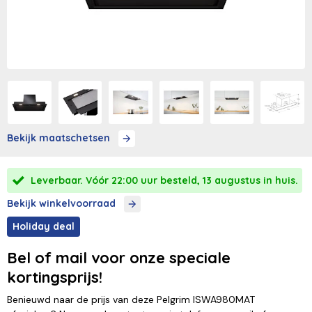
Bekijk maatschetsen
Leverbaar. Vóór 22:00 uur besteld, 13 augustus in huis.
Bekijk winkelvoorraad
Holiday deal
Bel of mail voor onze speciale
kortingsprijs!
Benieuwd naar de prijs van deze Pelgrim ISWA980MAT