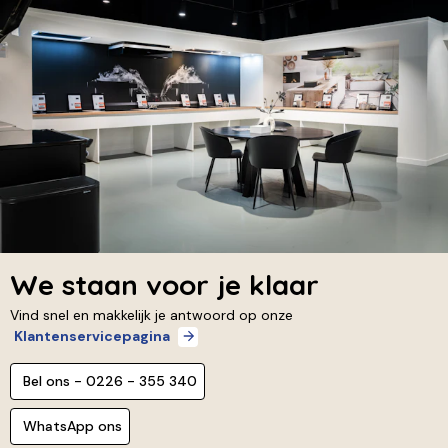
We staan voor je klaar
Vind snel en makkelijk je antwoord op onze
Klantenservicepagina
Bel ons - 0226 - 355 340
WhatsApp ons