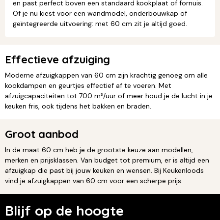
en past perfect boven een standaard kookplaat of fornuis.
Of je nu kiest voor een wandmodel, onderbouwkap of
geïntegreerde uitvoering: met 60 cm zit je altijd goed.
Effectieve afzuiging
Moderne afzuigkappen van 60 cm zijn krachtig genoeg om alle
kookdampen en geurtjes effectief af te voeren. Met
afzuigcapaciteiten tot 700 m³/uur of meer houd je de lucht in je
keuken fris, ook tijdens het bakken en braden.
Groot aanbod
In de maat 60 cm heb je de grootste keuze aan modellen,
merken en prijsklassen. Van budget tot premium, er is altijd een
afzuigkap die past bij jouw keuken en wensen. Bij Keukenloods
vind je afzuigkappen van 60 cm voor een scherpe prijs.
Blijf op de hoogte