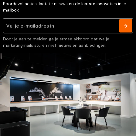
Boordevol acties, laatste nieuws en de laatste innovaties in je
mailbox
Door je aan te melden ga je ermee akkoord dat we je
marketingmails sturen met nieuws en aanbiedingen.