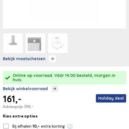
Bekijk maatschetsen
Online op voorraad. Vóór 14:00 besteld, morgen in
huis.
Bekijk winkelvoorraad
161,-
Holiday deal
Adviesprijs
199,-
Kies extra opties
Bij afhalen
extra korting
10,-