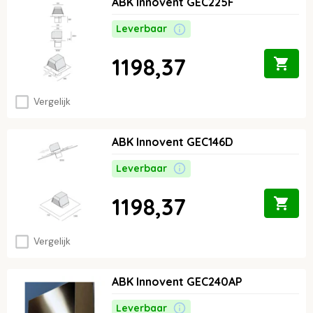
ABK Innovent GEC225F
Leverbaar
1198,37
Vergelijk
ABK Innovent GEC146D
Leverbaar
1198,37
Vergelijk
ABK Innovent GEC240AP
Leverbaar