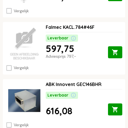
Vergelijk
Falmec KACL.784#46F
Leverbaar
597,75
Adviesprijs
797,-
Vergelijk
ABK Innovent GEC146BHR
Leverbaar
616,08
Vergelijk