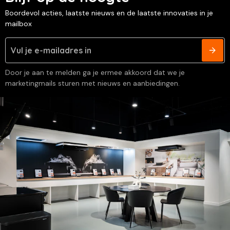
Boordevol acties, laatste nieuws en de laatste innovaties in je
mailbox
Door je aan te melden ga je ermee akkoord dat we je
marketingmails sturen met nieuws en aanbiedingen.