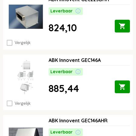
Leverbaar
824,10
Vergelijk
ABK Innovent GEC146A
Leverbaar
885,44
Vergelijk
ABK Innovent GEC146AHR
Leverbaar