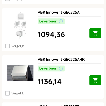
ABK Innovent GEC225A
Leverbaar
1094,36
Vergelijk
ABK Innovent GEC225AHR
Leverbaar
1136,14
Vergelijk