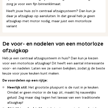
zorg je voor een fijn binnenklimaat.
Heeft jouw huis zo’n centraal afzuigsysteem? Dan kun je
daar je afzuigkap op aansluiten. In dat geval heb je geen
afzuigkap met motor nodig, maar juist een motorloze
variant
De voor- en nadelen van een motorloze
afzuigkap
Heb je een centraal afzuigsysteem in huis? Dan kun je kiezen
voor een motorloze afzuigkap! Dit heeft een aantal interessante
voor- en nadelen. Laten we ze samen bekijken, zodat jij de beste
keuze voor jouw keuken kunt maken.
De voordelen op een rijtje:
Heerlijk stil:
Het grootste pluspunt is de rust in je keuken.
Omdat er geen motor in de kap zit, maakt hij nauwelijks
geluid. Zeg maar dag tegen het lawaai van een traditionele
afzuigkap!