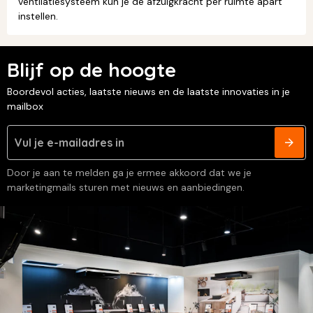
ventilatiesysteem kun je de afzuigkracht per ruimte apart
instellen.
Blijf op de hoogte
Boordevol acties, laatste nieuws en de laatste innovaties in je
mailbox
Door je aan te melden ga je ermee akkoord dat we je
marketingmails sturen met nieuws en aanbiedingen.