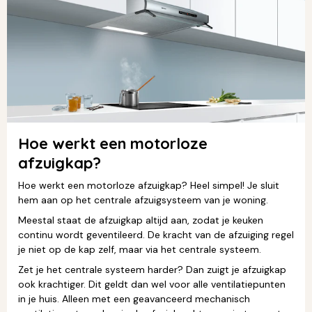
Hoe werkt een motorloze
afzuigkap?
Hoe werkt een motorloze afzuigkap? Heel simpel! Je sluit
hem aan op het centrale afzuigsysteem van je woning.
Meestal staat de afzuigkap altijd aan, zodat je keuken
continu wordt geventileerd. De kracht van de afzuiging regel
je niet op de kap zelf, maar via het centrale systeem.
Zet je het centrale systeem harder? Dan zuigt je afzuigkap
ook krachtiger. Dit geldt dan wel voor alle ventilatiepunten
in je huis. Alleen met een geavanceerd mechanisch