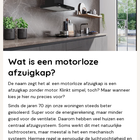
Wat is een motorloze
afzuigkap?
De naam zegt het al: een motorloze afzuigkap is een
afzuigkap zonder motor. Klinkt simpel, toch? Maar wanneer
kies je hier nu precies voor?
Sinds de jaren 70 zijn onze woningen steeds beter
geïsoleerd. Super voor de energierekening, maar minder
goed voor de ventilatie. Daarom hebben veel huizen een
centraal afzuigsysteem. Soms werkt dit met natuurlijke
luchtroosters, maar meestal is het een mechanisch
systeem. Hiermee regel je eenvoudig de luchtvochtigheid en