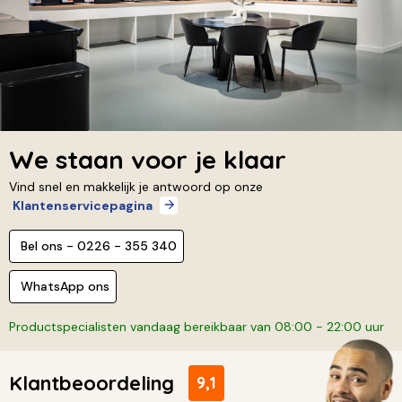
We staan voor je klaar
Vind snel en makkelijk je antwoord op onze
Klantenservicepagina
Bel ons - 0226 - 355 340
WhatsApp ons
Productspecialisten vandaag bereikbaar van 08:00 - 22:00 uur
Klantbeoordeling
9,1