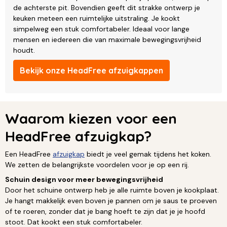
de achterste pit. Bovendien geeft dit strakke ontwerp je
keuken meteen een ruimtelijke uitstraling. Je kookt
simpelweg een stuk comfortabeler. Ideaal voor lange
mensen en iedereen die van maximale bewegingsvrijheid
houdt.
Bekijk onze HeadFree afzuigkappen
Waarom kiezen voor een
HeadFree afzuigkap?
Een HeadFree
afzuigkap
biedt je veel gemak tijdens het koken.
We zetten de belangrijkste voordelen voor je op een rij.
Schuin design voor meer bewegingsvrijheid
Door het schuine ontwerp heb je alle ruimte boven je kookplaat.
Je hangt makkelijk even boven je pannen om je saus te proeven
of te roeren, zonder dat je bang hoeft te zijn dat je je hoofd
stoot. Dat kookt een stuk comfortabeler.