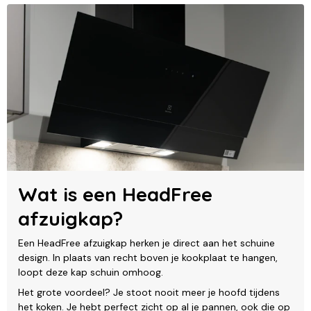
Wat is een HeadFree
afzuigkap?
Een HeadFree afzuigkap herken je direct aan het schuine
design. In plaats van recht boven je kookplaat te hangen,
loopt deze kap schuin omhoog.
Het grote voordeel? Je stoot nooit meer je hoofd tijdens
het koken. Je hebt perfect zicht op al je pannen, ook die op