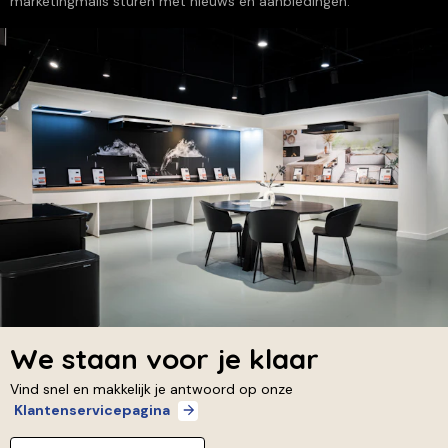
marketingmails sturen met nieuws en aanbiedingen.
We staan voor je klaar
Vind snel en makkelijk je antwoord op onze
Klantenservicepagina