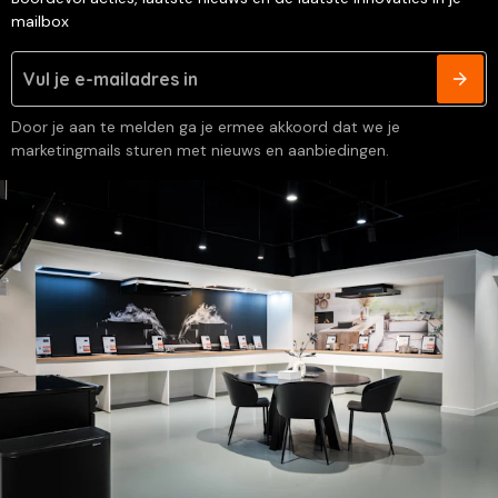
mailbox
Door je aan te melden ga je ermee akkoord dat we je
marketingmails sturen met nieuws en aanbiedingen.