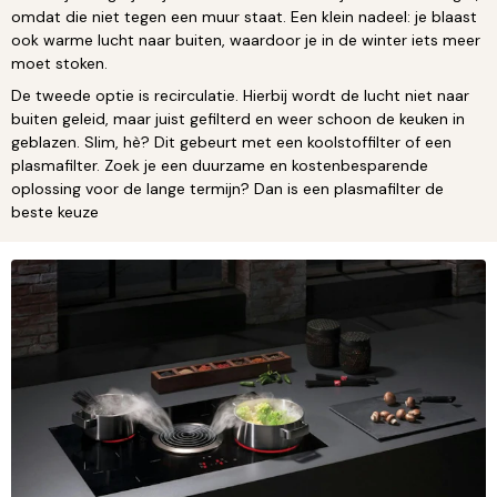
omdat die niet tegen een muur staat. Een klein nadeel: je blaast
ook warme lucht naar buiten, waardoor je in de winter iets meer
moet stoken.
De tweede optie is recirculatie. Hierbij wordt de lucht niet naar
buiten geleid, maar juist gefilterd en weer schoon de keuken in
geblazen. Slim, hè? Dit gebeurt met een koolstoffilter of een
plasmafilter. Zoek je een duurzame en kostenbesparende
oplossing voor de lange termijn? Dan is een plasmafilter de
beste keuze