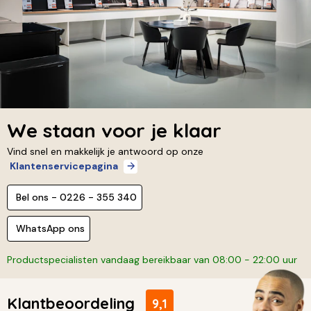
We staan voor je klaar
Vind snel en makkelijk je antwoord op onze
Klantenservicepagina
Bel ons - 0226 - 355 340
WhatsApp ons
Productspecialisten vandaag bereikbaar van 08:00 - 22:00 uur
Klantbeoordeling
9,1