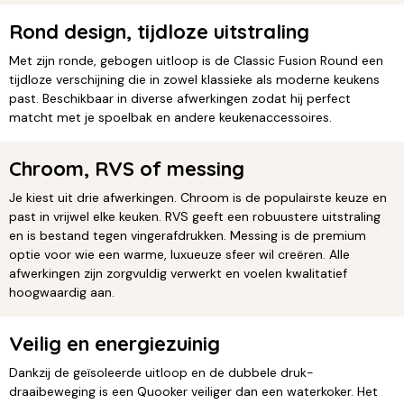
Rond design, tijdloze uitstraling
Met zijn ronde, gebogen uitloop is de Classic Fusion Round een
tijdloze verschijning die in zowel klassieke als moderne keukens
past. Beschikbaar in diverse afwerkingen zodat hij perfect
matcht met je spoelbak en andere keukenaccessoires.
Chroom, RVS of messing
Je kiest uit drie afwerkingen. Chroom is de populairste keuze en
past in vrijwel elke keuken. RVS geeft een robuustere uitstraling
en is bestand tegen vingerafdrukken. Messing is de premium
optie voor wie een warme, luxueuze sfeer wil creëren. Alle
afwerkingen zijn zorgvuldig verwerkt en voelen kwalitatief
hoogwaardig aan.
Veilig en energiezuinig
Dankzij de geïsoleerde uitloop en de dubbele druk-
draaibeweging is een Quooker veiliger dan een waterkoker. Het