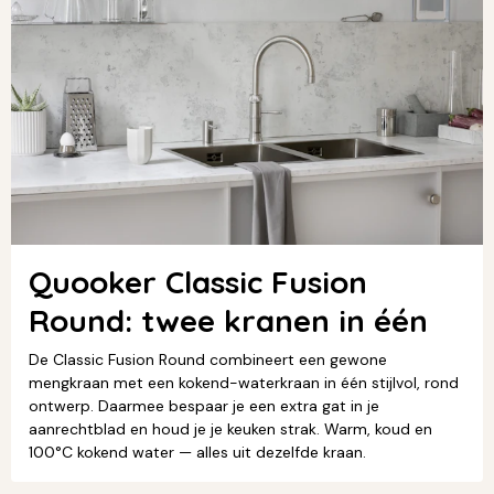
Quooker Classic Fusion
Round: twee kranen in één
De Classic Fusion Round combineert een gewone
mengkraan met een kokend-waterkraan in één stijlvol, rond
ontwerp. Daarmee bespaar je een extra gat in je
aanrechtblad en houd je je keuken strak. Warm, koud en
100°C kokend water — alles uit dezelfde kraan.