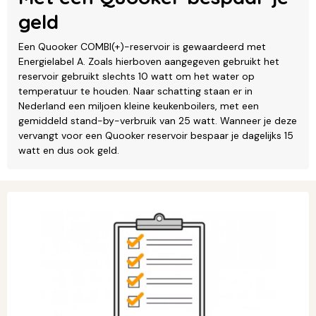
geld
Een Quooker COMBI(+)-reservoir is gewaardeerd met
Energielabel A. Zoals hierboven aangegeven gebruikt het
reservoir gebruikt slechts 10 watt om het water op
temperatuur te houden. Naar schatting staan er in
Nederland een miljoen kleine keukenboilers, met een
gemiddeld stand-by-verbruik van 25 watt. Wanneer je deze
vervangt voor een Quooker reservoir bespaar je dagelijks 15
watt en dus ook geld.