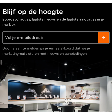
Blijf op de hoogte
Boordevol acties, laatste nieuws en de laatste innovaties in je
mailbox
Door je aan te melden ga je ermee akkoord dat we je
marketingmails sturen met nieuws en aanbiedingen.