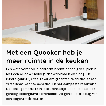
Met een Quooker heb je
meer ruimte in de keuken
Een waterkoker op je aanrecht neemt onnodig veel plek in.
Met een Quooker houd je dat werkblad lekker leeg. Die
ruimte gebruik je veel liever om groenten te snijden of een
verse lunch voor te bereiden. En het compacte reservoir?
Dat past gemakkelijk in je keukenkastje, zodat je daar óók
genoeg opbergruimte overhoudt. Zo geniet je elke dag van
een opgeruimde keuken.