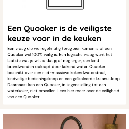
Een Quooker is de veiligste
keuze voor in de keuken
Een vraag die we regelmatig terug zien komen is of een
Quooker wel 100% veilig is. Een logische vraag want het
laatste wat je wilt is dat jij of nog erger, een kind
brandwonden oploopt door kokend water. Quooker
beschikt over een niet-massieve kokendwaterstraal,
kindveilige bedieningsknop en een geïsoleerde kraanuitloop.
Daarnaast kan een Quooker, in tegenstelling tot een
waterkoker, niet omvallen. Lees hier meer over de veiligheid
van een Quooker.