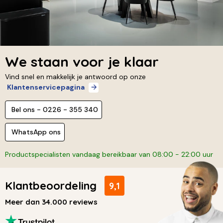
We staan voor je klaar
Vind snel en makkelijk je antwoord op onze
Klantenservicepagina
Bel ons - 0226 - 355 340
WhatsApp ons
Productspecialisten vandaag bereikbaar van 08:00 - 22:00 uur
Klantbeoordeling
9,1
Meer dan 34.000 reviews