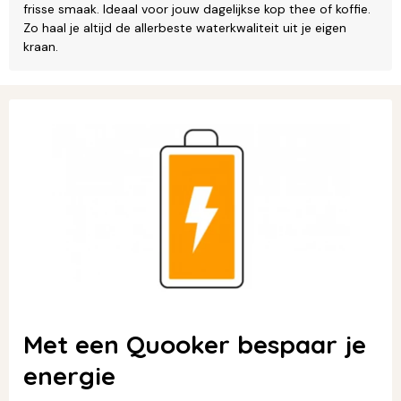
frisse smaak. Ideaal voor jouw dagelijkse kop thee of koffie.
Zo haal je altijd de allerbeste waterkwaliteit uit je eigen
kraan.
Met een Quooker bespaar je
energie