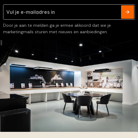
Door je aan te melden ga je ermee akkoord dat we je
marketingmails sturen met nieuws en aanbiedingen.