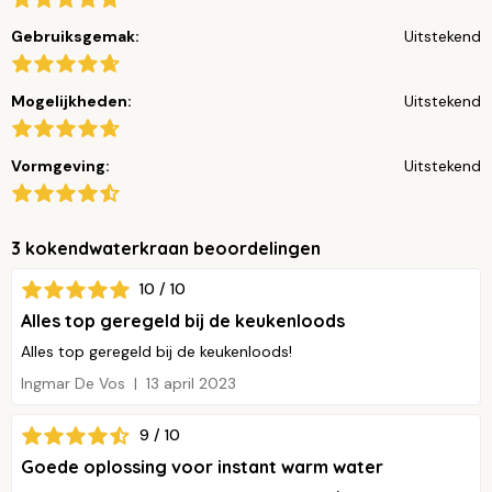
Gebruiksgemak:
Uitstekend
Mogelijkheden:
Uitstekend
Vormgeving:
Uitstekend
3 kokendwaterkraan beoordelingen
10 / 10
Alles top geregeld bij de keukenloods
Alles top geregeld bij de keukenloods!
Ingmar De Vos
13 april 2023
9 / 10
Goede oplossing voor instant warm water