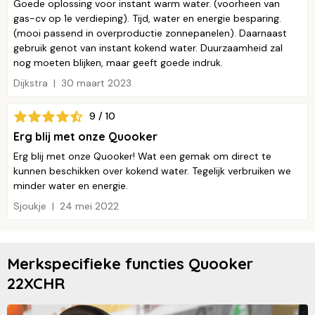
Goede oplossing voor instant warm water. (voorheen van
gas-cv op 1e verdieping). Tijd, water en energie besparing.
(mooi passend in overproductie zonnepanelen). Daarnaast
gebruik genot van instant kokend water. Duurzaamheid zal
nog moeten blijken, maar geeft goede indruk.
Dijkstra
30 maart 2023
9 / 10
Erg blij met onze Quooker
Erg blij met onze Quooker! Wat een gemak om direct te
kunnen beschikken over kokend water. Tegelijk verbruiken we
minder water en energie.
Sjoukje
24 mei 2022
Merkspecifieke functies Quooker
22XCHR