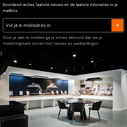
Boordevol acties, laatste nieuws en de laatste innovaties in je
mailbox
Door je aan te melden ga je ermee akkoord dat we je
marketingmails sturen met nieuws en aanbiedingen.