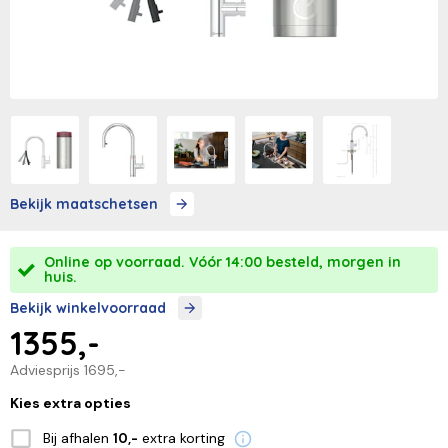
Bekijk maatschetsen
Online op voorraad. Vóór 14:00 besteld, morgen in
huis.
Bekijk winkelvoorraad
1355,-
Adviesprijs
1695,-
Kies extra opties
Bij afhalen
extra korting
10,-