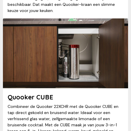
beschikbaar. Dat maakt een Quooker-kraan een slimme
keuze voor jouw keuken.
Quooker CUBE
Combineer de Quooker 22XCHR met de Quooker CUBE en
tap direct gekoeld en bruisend water. Ideaal voor een
verfrissend glas water, zelfgemaakte limonade of een
bruisende cocktail. Met de CUBE maak je van jouw 3-in-1