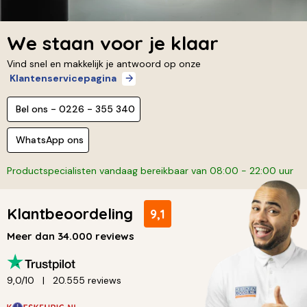
We staan voor je klaar
Vind snel en makkelijk je antwoord op onze
Klantenservicepagina
Bel ons - 0226 - 355 340
WhatsApp ons
Productspecialisten vandaag bereikbaar van 08:00 - 22:00 uur
Klantbeoordeling
9,1
Meer dan 34.000 reviews
9,0/10
20.555 reviews