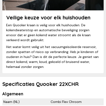
Veilige keuze voor elk huishouden
Een Quooker kraan is veilig voor elk huishouden. De
kokendwaterstop en automatische beveiliging zorgen
ervoor dat er geen kokend water stroomt als de kraan
verkeerd wordt gebruikt.
Het water komt veilig uit het vacuumgeïsoleerde reservoir,
zonder spatten of risico op verbranding. Heb je kinderen of
ouderen in huis? Dan is dit de perfecte keuze. Je geniet van
direct kokend, warm, koud, gekoeld of bruisend water,
helemaal zonder zorgen.
Specificaties Quooker 22XCHR
Algemeen
Naam (NL)
Combi Flex Chroom