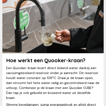
Hoe werkt een Quooker-kraan?
Een Quooker-kraan levert direct kokend water dankzij een
vacuümgeïsoleerd reservoir onder je aanrecht. Dit reservoir
houdt water constant op 108°C. Draai je de kraan open,
dan stroomt het hete water veilig en gecontroleerd naar de
uitloop. Combineer je de kraan met een Quooker CUBE?
Dan tap je ook gekoeld en bruisend water uit dezelfde
kraan.
Slimme beveiligingen, zuinig energiegebruik en altijd direct