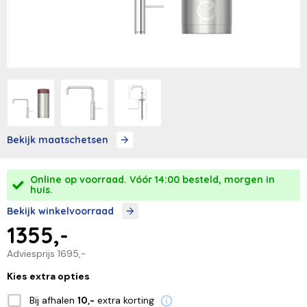
Bekijk maatschetsen
Online op voorraad. Vóór 14:00 besteld, morgen in
huis.
Bekijk winkelvoorraad
1355,-
Adviesprijs
1695,-
Kies extra opties
Bij afhalen
extra korting
10,-