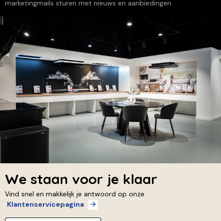
marketingmails sturen met nieuws en aanbiedingen.
We staan voor je klaar
Vind snel en makkelijk je antwoord op onze
Klantenservicepagina