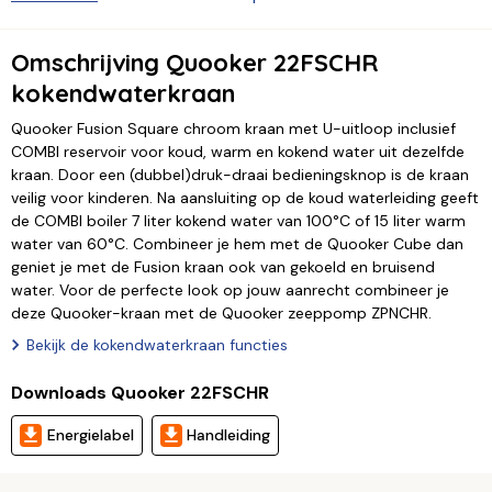
Omschrijving Quooker 22FSCHR
kokendwaterkraan
Quooker Fusion Square chroom kraan met U-uitloop inclusief
COMBI reservoir voor koud, warm en kokend water uit dezelfde
kraan. Door een (dubbel)druk-draai bedieningsknop is de kraan
veilig voor kinderen. Na aansluiting op de koud waterleiding geeft
de COMBI boiler 7 liter kokend water van 100°C of 15 liter warm
water van 60°C. Combineer je hem met de Quooker Cube dan
geniet je met de Fusion kraan ook van gekoeld en bruisend
water. Voor de perfecte look op jouw aanrecht combineer je
deze Quooker-kraan met de Quooker zeeppomp ZPNCHR.
Bekijk de kokendwaterkraan functies
Downloads Quooker 22FSCHR
Energielabel
Handleiding