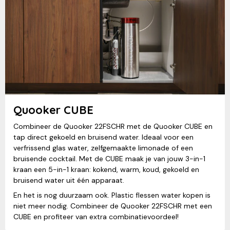
Quooker CUBE
Combineer de Quooker 22FSCHR met de Quooker CUBE en
tap direct gekoeld en bruisend water. Ideaal voor een
verfrissend glas water, zelfgemaakte limonade of een
bruisende cocktail. Met de CUBE maak je van jouw 3-in-1
kraan een 5-in-1 kraan: kokend, warm, koud, gekoeld en
bruisend water uit één apparaat.
En het is nog duurzaam ook. Plastic flessen water kopen is
niet meer nodig. Combineer de Quooker 22FSCHR met een
CUBE en profiteer van extra combinatievoordeel!