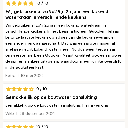
10 / 10
Wij gebruiken al zo&#39;n 25 jaar een kokend
waterkraan in verschillende keukens
Wij gebruiken al zo'n 25 jaar een kokend waterkraan in
verschillende keukens. In het begin altijd een Quooker. Helaas
bij onze laatste keuken op advies van de keukenleverancier
een ander merk aangeschaft. Dat was een grote misser, al
snel geen echt kokend water meer. Nu dus weer terug naar
ons eerste merk een Quooker. Naast kwaliteit ook een mooier
design en slankere uitvoering waardoor meer ruimte overblijft
in de gootsteenkast.
Petra
10 mei 2023
9 / 10
Gemakkelijk op de koutwater aansluiting
gemakkelijk op de koutwater aansluiting. Prima werking
Wkb
28 december 2021
10 / 10