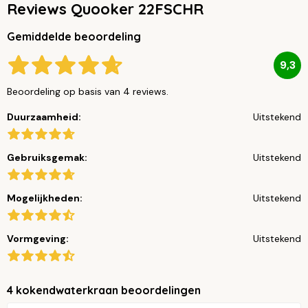
Reviews Quooker 22FSCHR
Gemiddelde beoordeling
9,3
Beoordeling op basis van 4 reviews.
Duurzaamheid:
Uitstekend
Gebruiksgemak:
Uitstekend
Mogelijkheden:
Uitstekend
Vormgeving:
Uitstekend
4 kokendwaterkraan beoordelingen