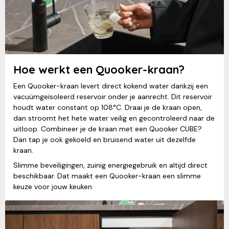
Hoe werkt een Quooker-kraan?
Een Quooker-kraan levert direct kokend water dankzij een
vacuümgeïsoleerd reservoir onder je aanrecht. Dit reservoir
houdt water constant op 108°C. Draai je de kraan open,
dan stroomt het hete water veilig en gecontroleerd naar de
uitloop. Combineer je de kraan met een Quooker CUBE?
Dan tap je ook gekoeld en bruisend water uit dezelfde
kraan.
Slimme beveiligingen, zuinig energiegebruik en altijd direct
beschikbaar. Dat maakt een Quooker-kraan een slimme
keuze voor jouw keuken.