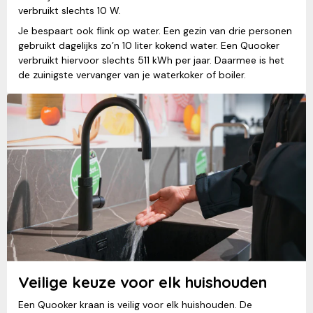
verbruikt slechts 10 W.
Je bespaart ook flink op water. Een gezin van drie personen
gebruikt dagelijks zo’n 10 liter kokend water. Een Quooker
verbruikt hiervoor slechts 511 kWh per jaar. Daarmee is het
de zuinigste vervanger van je waterkoker of boiler.
Veilige keuze voor elk huishouden
Een Quooker kraan is veilig voor elk huishouden. De