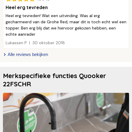
Heel erg tevreden
Heel erg tevreden! Wat een uitvinding. Was al erg
gecharmeerd van de Grohe Red, maar dit is toch echt wel een
topper. Ben erg blij dat we hiervoor gekozen hebben, een
echte aanrader
Lukassen P
30 oktober 2018
Alle reviews bekijken
Merkspecifieke functies Quooker
22FSCHR