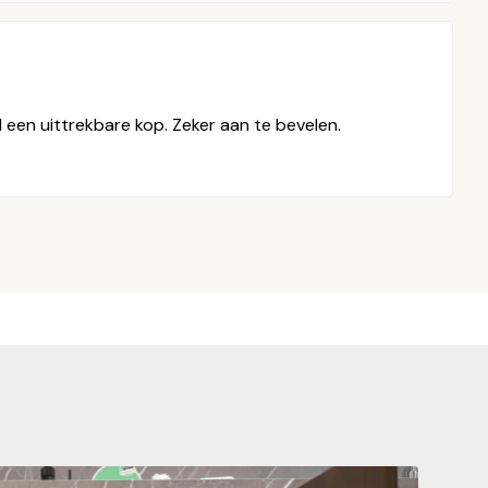
 een uittrekbare kop. Zeker aan te bevelen.