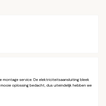
montage service. De elektriciteitsaansluiting bleek
n mooie oplossing bedacht, dus uiteindelijk hebben we