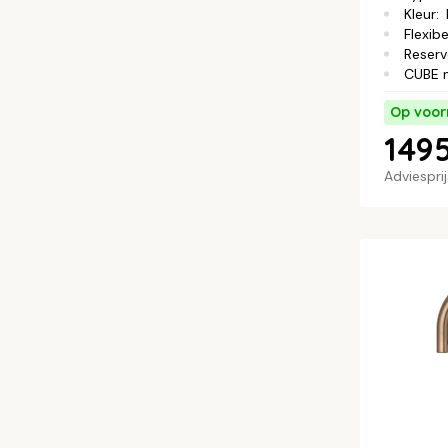
Kleur
:
Flexibe
Reserv
CUBE 
Op voor
1495
Adviespri