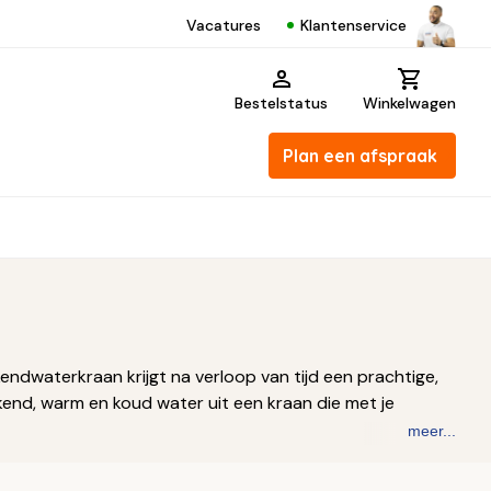
Klantenservice
Vacatures
Bestelstatus
Winkelwagen
Plan een afspraak
ndwaterkraan krijgt na verloop van tijd een prachtige,
okend, warm en koud water uit een kraan die met je
meer...