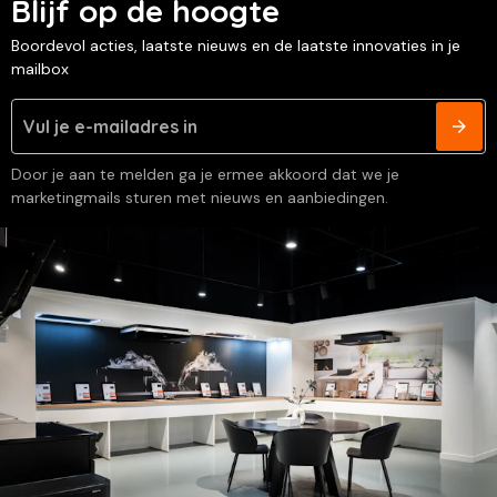
Blijf op de hoogte
Boordevol acties, laatste nieuws en de laatste innovaties in je
mailbox
Door je aan te melden ga je ermee akkoord dat we je
marketingmails sturen met nieuws en aanbiedingen.