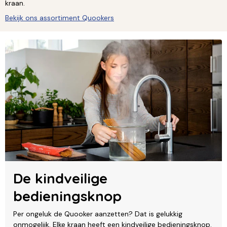
kraan.
Bekijk ons assortiment Quookers
De kindveilige
bedieningsknop
Per ongeluk de Quooker aanzetten? Dat is gelukkig
onmogelijk. Elke kraan heeft een kindveilige bedieningsknop.