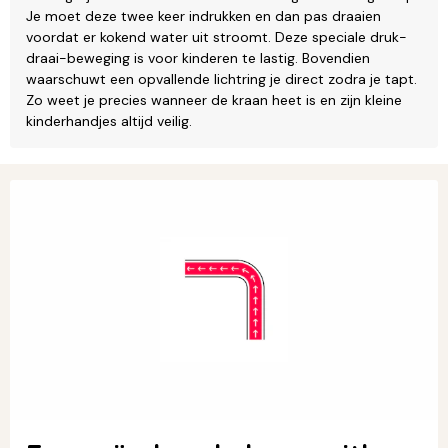
Je moet deze twee keer indrukken en dan pas draaien
voordat er kokend water uit stroomt. Deze speciale druk-
draai-beweging is voor kinderen te lastig. Bovendien
waarschuwt een opvallende lichtring je direct zodra je tapt.
Zo weet je precies wanneer de kraan heet is en zijn kleine
kinderhandjes altijd veilig.