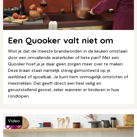
Een Quooker valt niet om
Wist je dat de meeste brandwonden in de keuken ontstaan
door een omvallende waterkoker of hete pan? Met een
Quooker hoef je je daar geen zorgen meer over te maken.
Deze kraan staat namelijk stevig gemonteerd op je
werkblad of spoelbak. Je kunt hem onmogelijk omstoten of
meetrekken. Dat geeft direct een heel veilig en
geruststellend gevoel, zeker wanneer er kinderen in huis
rondlopen.
Video