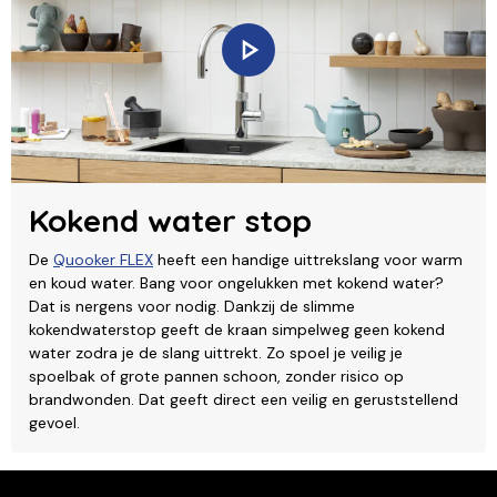
Kokend water stop
De
Quooker FLEX
heeft een handige uittrekslang voor warm
en koud water. Bang voor ongelukken met kokend water?
Dat is nergens voor nodig. Dankzij de slimme
kokendwaterstop geeft de kraan simpelweg geen kokend
water zodra je de slang uittrekt. Zo spoel je veilig je
spoelbak of grote pannen schoon, zonder risico op
brandwonden. Dat geeft direct een veilig en geruststellend
gevoel.