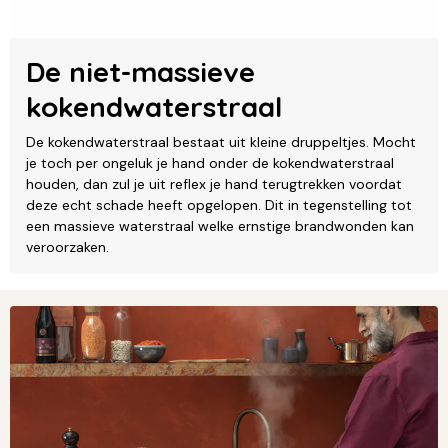
De niet-massieve
kokendwaterstraal
De kokendwaterstraal bestaat uit kleine druppeltjes. Mocht
je toch per ongeluk je hand onder de kokendwaterstraal
houden, dan zul je uit reflex je hand terugtrekken voordat
deze echt schade heeft opgelopen. Dit in tegenstelling tot
een massieve waterstraal welke ernstige brandwonden kan
veroorzaken.