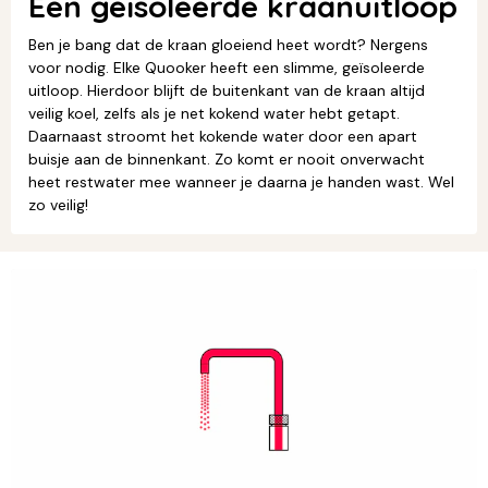
Een geïsoleerde kraanuitloop
Ben je bang dat de kraan gloeiend heet wordt? Nergens
voor nodig. Elke Quooker heeft een slimme, geïsoleerde
uitloop. Hierdoor blijft de buitenkant van de kraan altijd
veilig koel, zelfs als je net kokend water hebt getapt.
Daarnaast stroomt het kokende water door een apart
buisje aan de binnenkant. Zo komt er nooit onverwacht
heet restwater mee wanneer je daarna je handen wast. Wel
zo veilig!