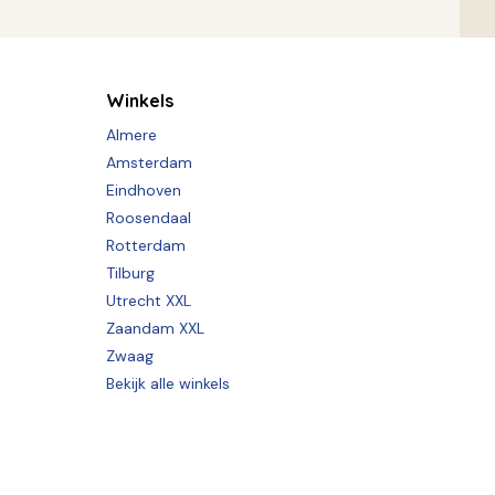
Winkels
Almere
Amsterdam
Eindhoven
Roosendaal
Rotterdam
Tilburg
Utrecht XXL
Zaandam XXL
Zwaag
Bekijk alle winkels