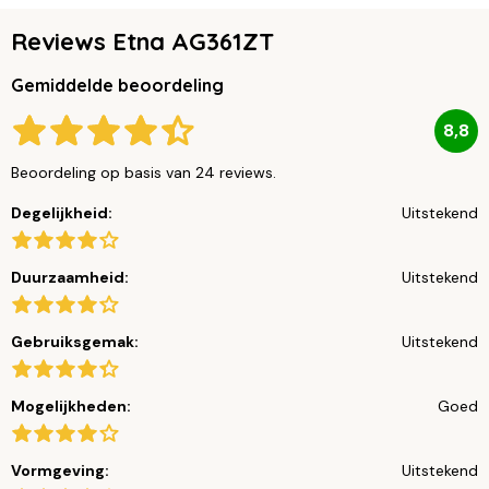
Reviews Etna AG361ZT
Gemiddelde beoordeling
8,8
Beoordeling op basis van 24 reviews.
Degelijkheid:
Uitstekend
Duurzaamheid:
Uitstekend
Gebruiksgemak:
Uitstekend
Mogelijkheden:
Goed
Vormgeving:
Uitstekend