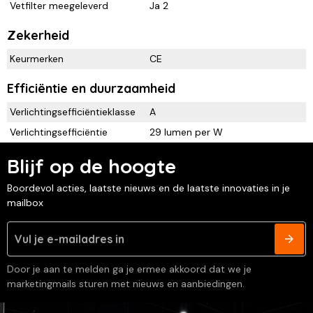
Vetfilter meegeleverd
Ja 2
Zekerheid
Keurmerken
CE
Efficiëntie en duurzaamheid
Verlichtingsefficiëntieklasse
A
Verlichtingsefficiëntie
29 lumen per W
Blijf op de hoogte
Boordevol acties, laatste nieuws en de laatste innovaties in je
mailbox
Door je aan te melden ga je ermee akkoord dat we je
marketingmails sturen met nieuws en aanbiedingen.