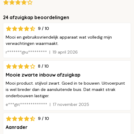
24 afzuigkap beoordelingen
9 / 10
Mooi en gebruiksvriendelijk apparaat wat volledig mijn
verwachtingen waarmaakt.
r*******@u*********
19 april 2026
8 / 10
Mooie zwarte inbouw afzuigkap
Mooi product. stijlvol zwart. Goed in te bouwen. Uitvoerpunt
is wel breder dan de aansluitende buis. Dat maakt strak
onderbouwen lastiger.
e***@t*************
17 november 2025
9 / 10
Aanrader