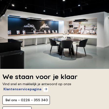
We staan voor je klaar
Vind snel en makkelijk je antwoord op onze
Klantenservicepagina
Bel ons - 0226 - 355 340