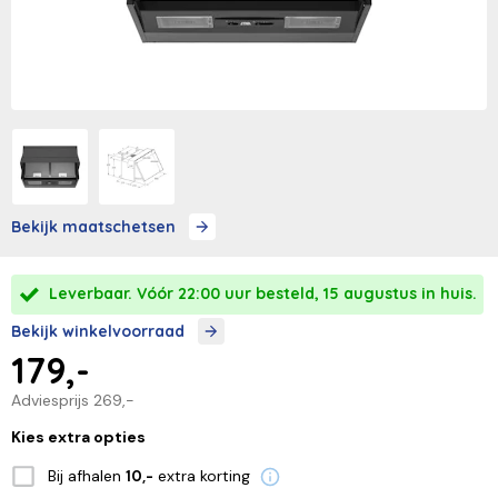
Bekijk maatschetsen
Leverbaar. Vóór 22:00 uur besteld, 15 augustus in huis.
Bekijk winkelvoorraad
179,-
Adviesprijs
269,-
Kies extra opties
Bij afhalen
extra korting
10,-