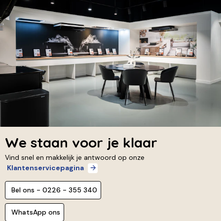
We staan voor je klaar
Vind snel en makkelijk je antwoord op onze
Klantenservicepagina
Bel ons - 0226 - 355 340
WhatsApp ons