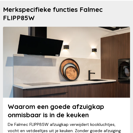
Merkspecifieke functies Falmec
FLIPP85W
Waarom een goede afzuigkap
onmisbaar is in de keuken
De Falmec FLIPP85W afzuigkap verwijdert kookluchtjes,
vocht en vetdeeltjes uit je keuken. Zonder goede afzuiging