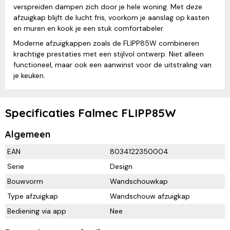
verspreiden dampen zich door je hele woning. Met deze
afzuigkap blijft de lucht fris, voorkom je aanslag op kasten
en muren en kook je een stuk comfortabeler.
Moderne afzuigkappen zoals de FLIPP85W combineren
krachtige prestaties met een stijlvol ontwerp. Niet alleen
functioneel, maar ook een aanwinst voor de uitstraling van
je keuken.
Specificaties Falmec FLIPP85W
Algemeen
EAN
8034122350004
Serie
Design
Bouwvorm
Wandschouwkap
Type afzuigkap
Wandschouw afzuigkap
Bediening via app
Nee