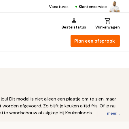
Klantenservice
Vacatures
Bestelstatus
Winkelwagen
Plan een afspraak
! Dit model is niet alleen een plaatje om te zien, maar
orden afgevoerd. Zo blijft je keuken altijd fris. Of je nu
 platte wandschouw afzuigkap bij Keukenloods.
meer...