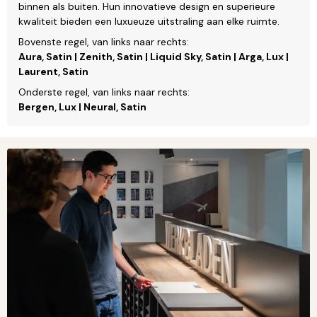
binnen als buiten. Hun innovatieve design en superieure
kwaliteit bieden een luxueuze uitstraling aan elke ruimte.
Bovenste regel, van links naar rechts:
Aura, Satin | Zenith, Satin | Liquid Sky, Satin | Arga, Lux |
Laurent, Satin
Onderste regel, van links naar rechts:
Bergen, Lux | Neural, Satin