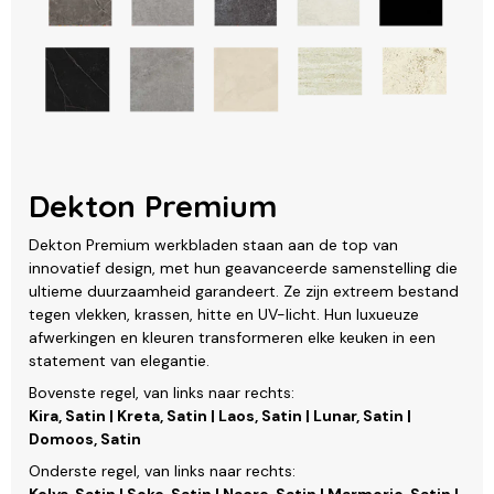
Dekton Premium
Dekton Premium werkbladen staan aan de top van
innovatief design, met hun geavanceerde samenstelling die
ultieme duurzaamheid garandeert. Ze zijn extreem bestand
tegen vlekken, krassen, hitte en UV-licht. Hun luxueuze
afwerkingen en kleuren transformeren elke keuken in een
statement van elegantie.
Bovenste regel, van links naar rechts:
Kira, Satin | Kreta, Satin | Laos, Satin | Lunar, Satin |
Domoos, Satin
Onderste regel, van links naar rechts: