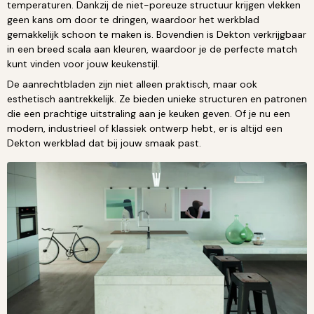
temperaturen. Dankzij de niet-poreuze structuur krijgen vlekken
geen kans om door te dringen, waardoor het werkblad
gemakkelijk schoon te maken is. Bovendien is Dekton verkrijgbaar
in een breed scala aan kleuren, waardoor je de perfecte match
kunt vinden voor jouw keukenstijl.
De aanrechtbladen zijn niet alleen praktisch, maar ook
esthetisch aantrekkelijk. Ze bieden unieke structuren en patronen
die een prachtige uitstraling aan je keuken geven. Of je nu een
modern, industrieel of klassiek ontwerp hebt, er is altijd een
Dekton werkblad dat bij jouw smaak past.