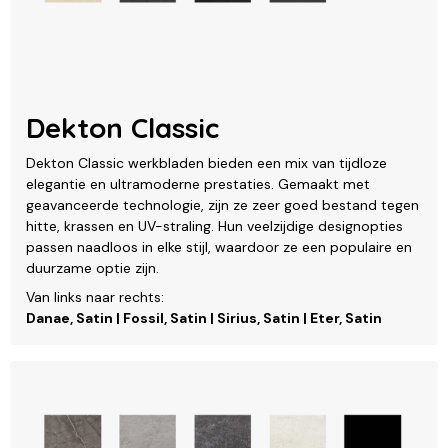
Dekton Classic
Dekton Classic werkbladen bieden een mix van tijdloze
elegantie en ultramoderne prestaties. Gemaakt met
geavanceerde technologie, zijn ze zeer goed bestand tegen
hitte, krassen en UV-straling. Hun veelzijdige designopties
passen naadloos in elke stijl, waardoor ze een populaire en
duurzame optie zijn.
Van links naar rechts:
Danae, Satin | Fossil, Satin | Sirius, Satin | Eter, Satin