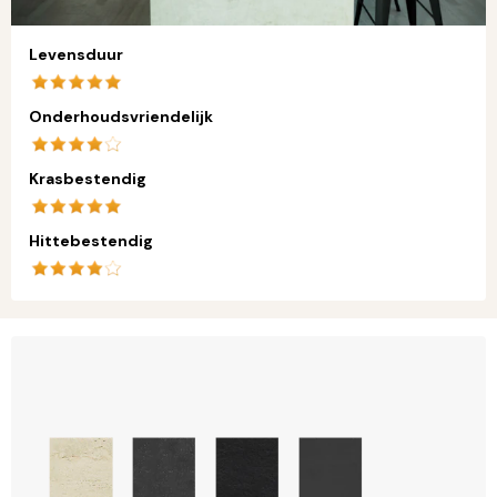
Levensduur
Onderhoudsvriendelijk
Krasbestendig
Hittebestendig