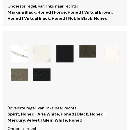
Onderste regel, van links naar rechts:
Markina Black, Honed | Force, Honed | Virtual Brown,
Honed | Virtual Black, Honed | Noble Black, Honed
Bovenste regel, van links naar rechts:
Spirit, Honed | Aria White, Honed | Black, Honed |
Mercury, Velvet | Glem White, Honed
Onderste regel: