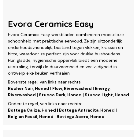
Evora Ceramics Easy
Evora Ceramics Easy werkbladen combineren moeiteloze
schoonheid met praktische eenvoud. Ze zijn uitzonderlijk
onderhoudsvriendelijk, bestand tegen vlekken, krassen en
hitte, waardoor ze perfect zijn voor drukke huishoudens.
Hun gladde, hygiënische oppervlak biedt een moderne
uitstraling, terwijl de duurzaamheid en veelzijdigheid in
ontwerp elke keuken verfraaien.
Bovenste regel, van links naar rechts:
Rocher Noir, Honed | Flow, Riverwashed | Energy,
Riverwashed | Stucco Dark, Honed | Stucco Light, Honed
Onderste regel, van links naar rechts:
Bottega Caliza, Honed | Bottega Antracita, Honed |
Belgian Fossil, Honed | Bottega Acero, Honed