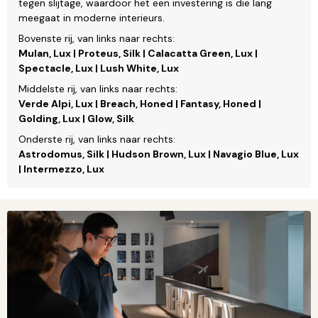
tegen slijtage, waardoor het een investering is die lang
meegaat in moderne interieurs.
Bovenste rij, van links naar rechts:
Mulan, Lux | Proteus, Silk | Calacatta Green, Lux |
Spectacle, Lux | Lush White, Lux
Middelste rij, van links naar rechts:
Verde Alpi, Lux | Breach, Honed | Fantasy, Honed |
Golding, Lux | Glow, Silk
Onderste rij, van links naar rechts:
Astrodomus, Silk | Hudson Brown, Lux | Navagio Blue, Lux
| Intermezzo, Lux