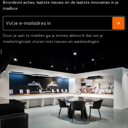
Boordevol acties, laatste nieuws en de laatste innovaties in je
mailbox
Door je aan te melden ga je ermee akkoord dat we je
marketingmails sturen met nieuws en aanbiedingen.