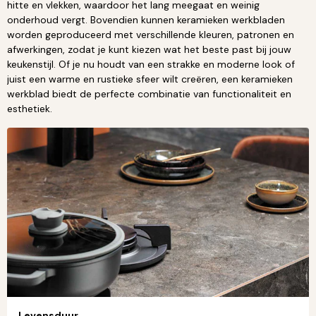
hitte en vlekken, waardoor het lang meegaat en weinig
onderhoud vergt. Bovendien kunnen keramieken werkbladen
worden geproduceerd met verschillende kleuren, patronen en
afwerkingen, zodat je kunt kiezen wat het beste past bij jouw
keukenstijl. Of je nu houdt van een strakke en moderne look of
juist een warme en rustieke sfeer wilt creëren, een keramieken
werkblad biedt de perfecte combinatie van functionaliteit en
esthetiek.
Levensduur