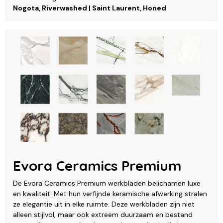
Nogota, Riverwashed | Saint Laurent, Honed
Evora Ceramics Premium
De Evora Ceramics Premium werkbladen belichamen luxe
en kwaliteit. Met hun verfijnde keramische afwerking stralen
ze elegantie uit in elke ruimte. Deze werkbladen zijn niet
alleen stijlvol, maar ook extreem duurzaam en bestand