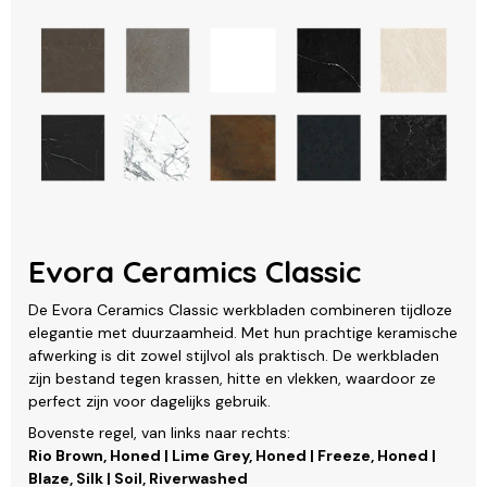
Evora Ceramics Classic
De Evora Ceramics Classic werkbladen combineren tijdloze
elegantie met duurzaamheid. Met hun prachtige keramische
afwerking is dit zowel stijlvol als praktisch. De werkbladen
zijn bestand tegen krassen, hitte en vlekken, waardoor ze
perfect zijn voor dagelijks gebruik.
Bovenste regel, van links naar rechts:
Rio Brown, Honed | Lime Grey, Honed | Freeze, Honed |
Blaze, Silk | Soil, Riverwashed