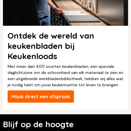
Ontdek de wereld van
keukenbladen bij
Keukenloods
Met meer dan 400 soorten keukenbladen, een speciale
daglichtzone om de schoonheid van elk materiaal te zien en
een uitgebreide werkbladenbibliotheek, hebben wij alles wat
je nodig hebt om jouw keukenruimte tot leven te brengen.
Maak direct een afspraak
Blijf op de hoogte