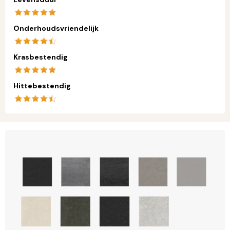
Onderhoudsvriendelijk
Krasbestendig
Hittebestendig