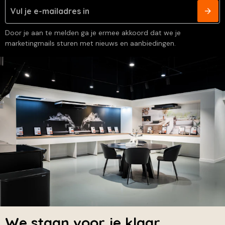
Door je aan te melden ga je ermee akkoord dat we je
marketingmails sturen met nieuws en aanbiedingen.
We staan voor je klaar