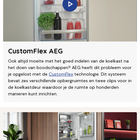
CustomFlex AEG
Ook altijd moeite met het goed indelen van de koelkast na
het doen van boodschappen? AEG heeft dit probleem voor
je opgelost met de
CustomFlex
technologie. Dit systeem
bevat zes verschillende opbergruimtes en twee clips voor in
de koelkastdeur waardoor je de ruimte op honderden
manieren kunt inrichten.