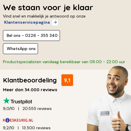
We staan voor je klaar
Vind snel en makkelijk je antwoord op onze
Klantenservicepagina
Bel ons - 0226 - 355 340
WhatsApp ons
Productspecialisten vandaag bereikbaar van 08:00 - 22:00 uur
Klantbeoordeling
9,1
Meer dan 34.000 reviews
9,0/10
20.555 reviews
9,2/10
13.500 reviews