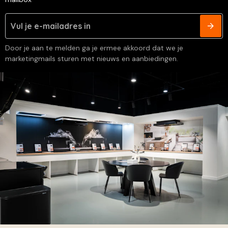
Door je aan te melden ga je ermee akkoord dat we je
marketingmails sturen met nieuws en aanbiedingen.