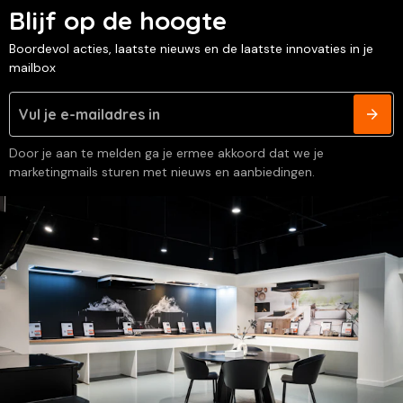
Blijf op de hoogte
Boordevol acties, laatste nieuws en de laatste innovaties in je
mailbox
Door je aan te melden ga je ermee akkoord dat we je
marketingmails sturen met nieuws en aanbiedingen.