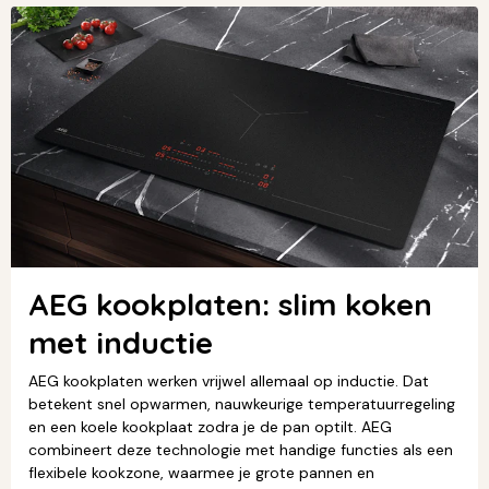
AEG kookplaten: slim koken
met inductie
AEG kookplaten werken vrijwel allemaal op inductie. Dat
betekent snel opwarmen, nauwkeurige temperatuurregeling
en een koele kookplaat zodra je de pan optilt. AEG
combineert deze technologie met handige functies als een
flexibele kookzone, waarmee je grote pannen en