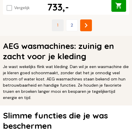
733,-
Vergelijk
1
2
AEG wasmachines: zuinig en
zacht voor je kleding
Je wast wekelijks flink wat kleding. Dan wil je een wasmachine die
je kleren goed schoonmaakt, zonder dat het je onnodig veel
stroom of water kost. AEG wasmachines staan bekend om hun
betrouwbaarheid en handige functies. Ze houden je favoriete
truien en broeken langer mooi en besparen je tegelijkertijd
energie en tijd.
Slimme functies die je was
beschermen