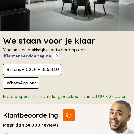
We staan voor je klaar
Vind snel en makkelijk je antwoord op onze
Klantenservicepagina
Bel ons - 0226 - 355 340
WhatsApp ons
Productspecialisten vandaag bereikbaar van 08:00 - 22:00 uur
Klantbeoordeling
9,1
Meer dan 34.000 reviews