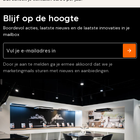
Blijf op de hoogte
Boordevol acties, laatste nieuws en de laatste innovaties in je
mailbox
Door je aan te melden ga je ermee akkoord dat we je
marketingmails sturen met nieuws en aanbiedingen.