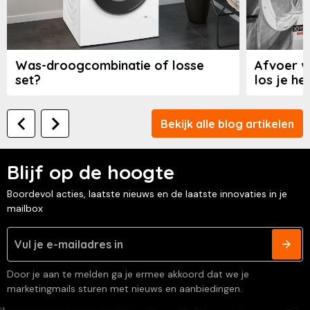
Was-droogcombinatie of losse
Afvoer w
set?
los je he
Bekijk alle blog artikelen
Blijf op de hoogte
Boordevol acties, laatste nieuws en de laatste innovaties in je
mailbox
Door je aan te melden ga je ermee akkoord dat we je
marketingmails sturen met nieuws en aanbiedingen.