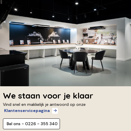
We staan voor je klaar
Vind snel en makkelijk je antwoord op onze
Klantenservicepagina
Bel ons - 0226 - 355 340