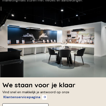
marketingmails sturen met nieuws en aanbiedingen.
We staan voor je klaar
Vind snel en makkelijk je antwoord op onze
Klantenservicepagina