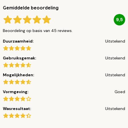
Gemiddelde beoordeling
9,5
Beoordeling op basis van 45 reviews.
Duurzaamheid:
Uitstekend
Gebruiksgemak:
Uitstekend
Mogelijkheden:
Uitstekend
Vormgeving:
Goed
Wasresultaat:
Uitstekend