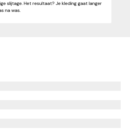
 slijtage. Het resultaat? Je kleding gaat langer
was na was.