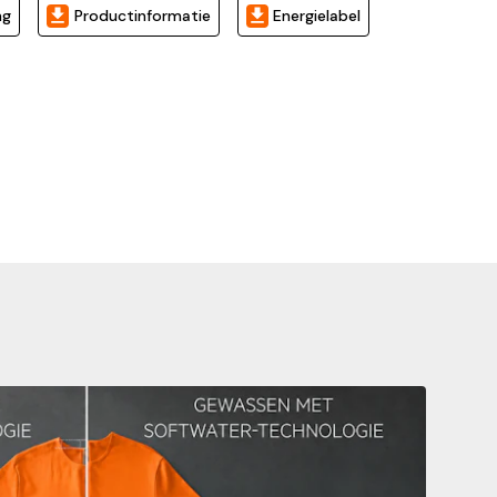
ng
Productinformatie
Energielabel