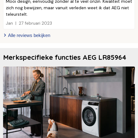
Mooi design, eenvoudig zonder al te veel onzin. Kwaliteit moet
zich nog bewijzen, maar vanuit verleden weet ik dat AEG niet
teleurstelt.
Jan
27 februari 2023
Alle reviews bekijken
Merkspecifieke functies AEG LR85964