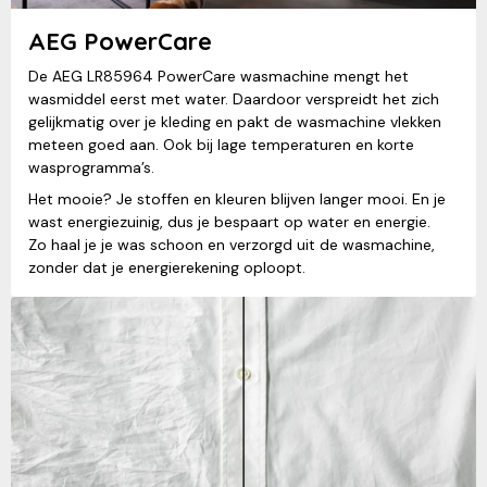
AEG PowerCare
De AEG LR85964 PowerCare wasmachine mengt het
wasmiddel eerst met water. Daardoor verspreidt het zich
gelijkmatig over je kleding en pakt de wasmachine vlekken
meteen goed aan. Ook bij lage temperaturen en korte
wasprogramma’s.
Het mooie? Je stoffen en kleuren blijven langer mooi. En je
wast energiezuinig, dus je bespaart op water en energie.
Zo haal je je was schoon en verzorgd uit de wasmachine,
zonder dat je energierekening oploopt.