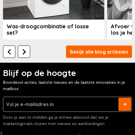
Was-droogcombinatie of losse
Afvoer w
set?
los je he
Bekijk alle blog artikelen
Blijf op de hoogte
Boordevol acties, laatste nieuws en de laatste innovaties in je
mailbox
Door je aan te melden ga je ermee akkoord dat we je
marketingmails sturen met nieuws en aanbiedingen.