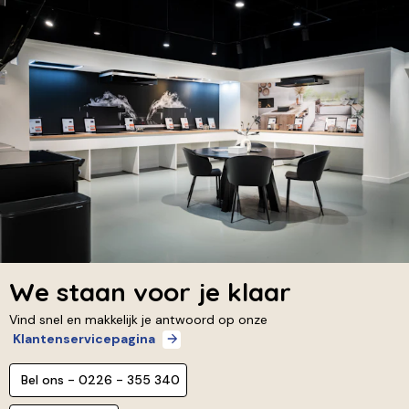
We staan voor je klaar
Vind snel en makkelijk je antwoord op onze
Klantenservicepagina
Bel ons - 0226 - 355 340