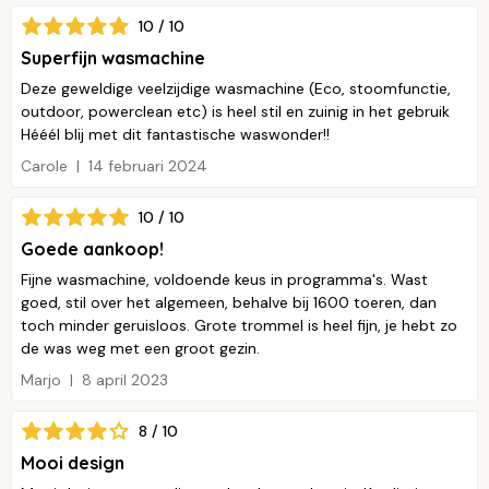
10 / 10
Superfijn wasmachine
Deze geweldige veelzijdige wasmachine (Eco, stoomfunctie,
outdoor, powerclean etc) is heel stil en zuinig in het gebruik
Hééél blij met dit fantastische waswonder!!
Carole
14 februari 2024
10 / 10
Goede aankoop!
Fijne wasmachine, voldoende keus in programma's. Wast
goed, stil over het algemeen, behalve bij 1600 toeren, dan
toch minder geruisloos. Grote trommel is heel fijn, je hebt zo
de was weg met een groot gezin.
Marjo
8 april 2023
8 / 10
Mooi design