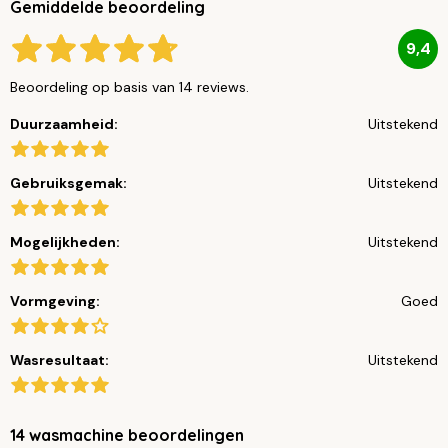
Gemiddelde beoordeling
9,4
Beoordeling op basis van 14 reviews.
Duurzaamheid:
Uitstekend
Gebruiksgemak:
Uitstekend
Mogelijkheden:
Uitstekend
Vormgeving:
Goed
Wasresultaat:
Uitstekend
14 wasmachine beoordelingen